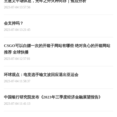
王慧文中场休息，光年之外火种尚存｜焦点分析
2023-07-04 13:57:56
会支持吗？
2023-07-04 13:21:45
CSGO可以白嫖一次的开箱子网站有哪些 绝对良心的开箱网站
推荐 全球快播
2023-07-04 12:57:01
环球观点：电竞选手喻文波回应退出亚运会
2023-07-04 11:58:37
中国银行研究院发布《2023年三季度经济金融展望报告》
2023-07-04 11:41:13