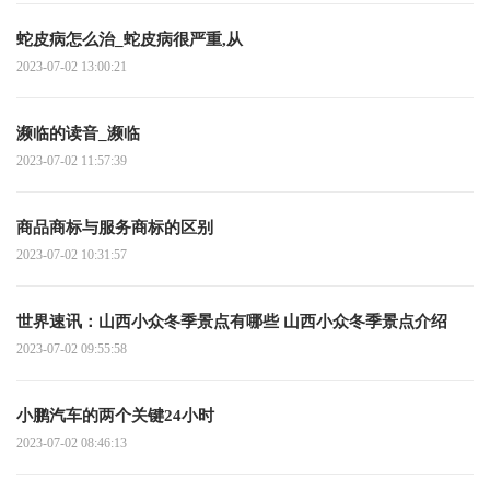
蛇皮病怎么治_蛇皮病很严重,从
2023-07-02 13:00:21
濒临的读音_濒临
2023-07-02 11:57:39
商品商标与服务商标的区别
2023-07-02 10:31:57
世界速讯：山西小众冬季景点有哪些 山西小众冬季景点介绍
2023-07-02 09:55:58
小鹏汽车的两个关键24小时
2023-07-02 08:46:13