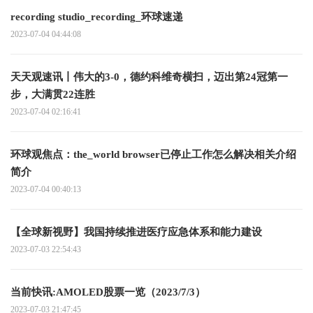
recording studio_recording_环球速递
2023-07-04 04:44:08
天天观速讯丨伟大的3-0，德约科维奇横扫，迈出第24冠第一
步，大满贯22连胜
2023-07-04 02:16:41
环球观焦点：the_world browser已停止工作怎么解决相关介绍
简介
2023-07-04 00:40:13
【全球新视野】我国持续推进医疗应急体系和能力建设
2023-07-03 22:54:43
当前快讯:AMOLED股票一览（2023/7/3）
2023-07-03 21:47:45