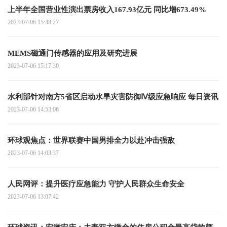
上半年全国营业性演出票房收入167.93亿元 同比增673.49%
2023-07-06 15:48:27
MEMS磁通门传感器的应用及研究进展
2023-07-06 15:17:30
水利部针对南方5省区启动水旱灾害防御Ⅳ级应急响应 每日资讯
2023-07-06 14:53:06
环球观焦点：世界联赛中国男排全力以赴冲击强敌
2023-07-06 14:03:37
人民网评：提升医疗应急能力 守护人民群众生命安全
2023-07-06 13:07:42