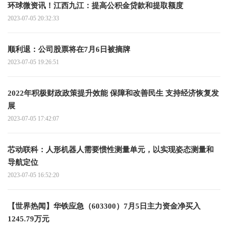
环球微资讯！江西九江：提高公积金贷款和提取额度
2023-07-05 20:32:33
顺利退：公司股票将在7月6日被摘牌
2023-07-05 19:26:51
2022年积极财政政策提升效能 保障和改善民生 支持经济恢复发
展
2023-07-05 17:42:07
芯动联科：人形机器人需要惯性测量单元，以实现姿态测量和
导航定位
2023-07-05 16:52:20
【世界热闻】华铁应急（603300）7月5日主力资金净买入
1245.79万元