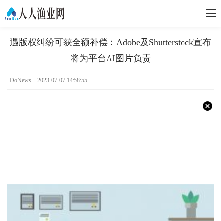
遇版权纠纷可获全额补偿：Adobe及Shutterstock宣布
将为平台AI图片负责
DoNews
2023-07-07 14:58:55