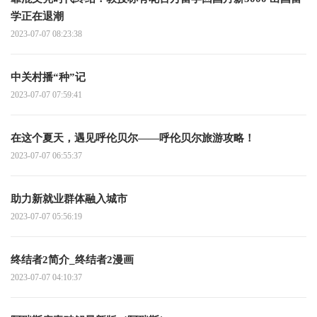
学正在退潮
2023-07-07 08:23:38
中关村播“种”记
2023-07-07 07:59:41
在这个夏天，遇见呼伦贝尔——呼伦贝尔旅游攻略！
2023-07-07 06:55:37
助力新就业群体融入城市
2023-07-07 05:56:19
终结者2简介_终结者2漫画
2023-07-07 04:10:37