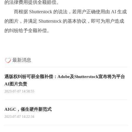
的法律费用提供全额赔偿。
而根据 Shutterstock 的说法，若用户正确使用由 AI 生成
的图片，并满足 Shutterstock 的基本协议，即可为用户造成
的纠纷给予全额补偿。
最新消息
遇版权纠纷可获全额补偿：Adobe及Shutterstock宣布将为平台
AI图片负责
2023-07-07 14:58:55
AIGC，催生硬件新范式
2023-07-07 14:22:34