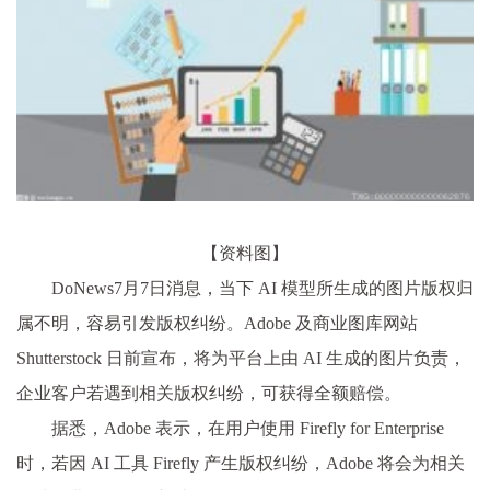
【资料图】
DoNews7月7日消息，当下 AI 模型所生成的图片版权归
属不明，容易引发版权纠纷。Adobe 及商业图库网站
Shutterstock 日前宣布，将为平台上由 AI 生成的图片负责，
企业客户若遇到相关版权纠纷，可获得全额赔偿。
据悉，Adobe 表示，在用户使用 Firefly for Enterprise
时，若因 AI 工具 Firefly 产生版权纠纷，Adobe 将会为相关