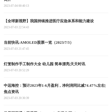
2023-07-04 00:40:13
【全球新视野】我国持续推进医疗应急体系和能力建设
2023-07-03 22:54:43
当前快讯:AMOLED股票一览（2023/7/3）
2023-07-03 21:47:45
灯笼制作手工制作大全 幼儿园 简单漂亮|天天时讯
2023-07-03 20:52:29
中远海控：预计2023年1-6月盈利，净利润同比减74.47%左右|
焦点资讯
2023-07-03 20:30:39