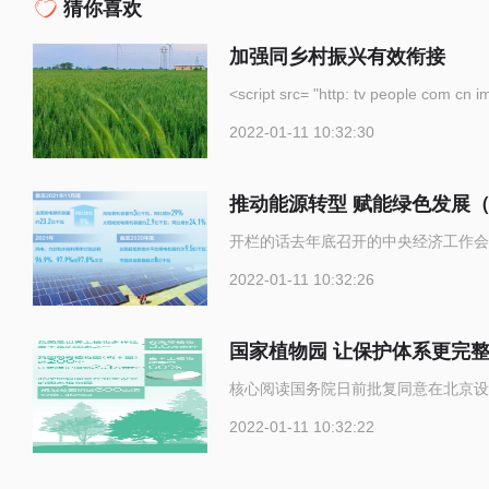
猜你喜欢
加强同乡村振兴有效衔接
<script src= "http: tv p
2022-01-11 10:32:30
推动能源转型 赋能绿色发展
开栏的话去年底召开的中央经济工作会
2022-01-11 10:32:26
国家植物园 让保护体系更完
核心阅读国务院日前批复同意在北京设
2022-01-11 10:32:22