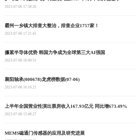
2023-07-06 17:58:26
霸州一乡镇大排查大整治，排查企业1757家！
2023-07-06 17:21:42
攥紧半导体优势 韩国力争成为全球第三大AI强国
2023-07-06 16:49:51
襄阳轴承(000678)龙虎榜数据(07-06)
2023-07-06 16:16:21
上半年全国营业性演出票房收入167.93亿元 同比增673.49%
2023-07-06 15:48:27
MEMS磁通门传感器的应用及研究进展