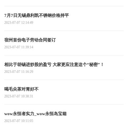
7月7日无锡鼎利凯不锈钢价格持平
2023-07-07 12:14:49
宿州首份电子劳动合同签订
2023-07-07 11:39:14
相比于胡锡进炒股的盈亏 大家更应注意这个“秘密”！
2023-07-07 11:16:29
喝毛尖茶对胃好不
2023-07-07 10:38:31
wow永恒者实力_wow永恒岛宝箱
2023-07-07 10:11:05