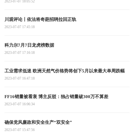
2023-07-07 18:05:52
川观评论丨依法将奇葩招聘拉回正轨
2023-07-07 17:45:18
科力尔7月7日龙虎榜数据
2023-07-07 17:16:18
工业需求低迷 欧洲天然气价格势将创下5月以来最大单周跌幅
2023-07-07 16:47:18
FF16销量被看衰 博主反驳：独占销量破300万不算差
2023-07-07 16:06:34
确保党风廉政和安全生产“双安全”
2023-07-07 15:47:56