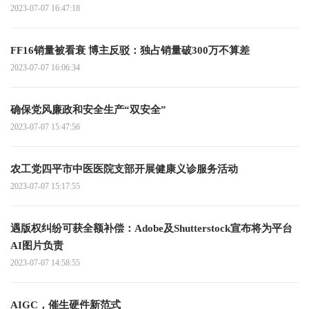
2023-07-07 16:47:18
FF16销量被看衰 博主反驳：独占销量破300万不算差
2023-07-07 16:06:34
确保党风廉政和安全生产“双安全”
2023-07-07 15:47:56
农工党四平市中医医院支部开展健康义诊服务活动
2023-07-07 15:17:55
遇版权纠纷可获全额补偿：Adobe及Shutterstock宣布将为平台
AI图片负责
2023-07-07 14:58:55
AIGC，催生硬件新范式