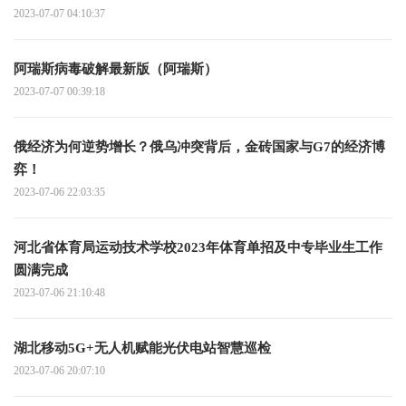
2023-07-07 04:10:37
阿瑞斯病毒破解最新版（阿瑞斯）
2023-07-07 00:39:18
俄经济为何逆势增长？俄乌冲突背后，金砖国家与G7的经济博
弈！
2023-07-06 22:03:35
河北省体育局运动技术学校2023年体育单招及中专毕业生工作
圆满完成
2023-07-06 21:10:48
湖北移动5G+无人机赋能光伏电站智慧巡检
2023-07-06 20:07:10