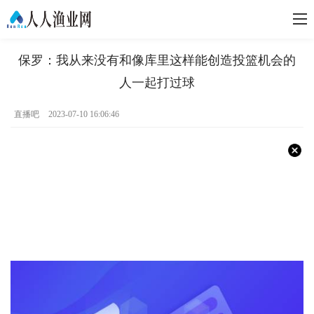
保罗：我从来没有和像库里这样能创造投篮机会的
人一起打过球
直播吧
2023-07-10 16:06:46