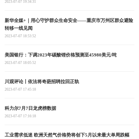
2023-07-07 19:34:31
新华全媒+｜用心守护群众生命安全——重庆市万州区群众避险
转移一线见闻
2023-07-07 18:53:52
美国银行：下调2023年碳酸锂价格预测至45980美元/吨
2023-07-07 18:05:52
川观评论丨依法将奇葩招聘拉回正轨
2023-07-07 17:45:18
科力尔7月7日龙虎榜数据
2023-07-07 17:16:18
工业需求低迷 欧洲天然气价格势将创下5月以来最大单周跌幅