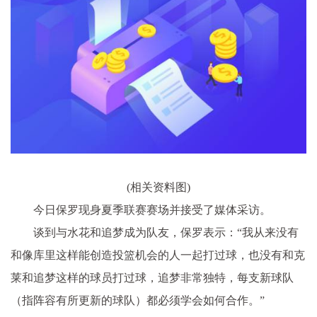
(相关资料图)
今日保罗现身夏季联赛赛场并接受了媒体采访。
谈到与水花和追梦成为队友，保罗表示：“我从来没有
和像库里这样能创造投篮机会的人一起打过球，也没有和克
莱和追梦这样的球员打过球，追梦非常独特，每支新球队
（指阵容有所更新的球队）都必须学会如何合作。”