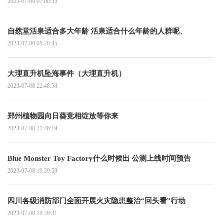
2023-07-09 07:00:55
自然堂活泉适合多大年龄 活泉适合什么年龄的人群呢、
2023-07-09 05:20:45
大理直升机坠海事件（大理直升机）
2023-07-08 22:48:58
郑州植物园向日葵竞相绽放等你来
2023-07-08 21:46:19
Blue Monster Toy Factory什么时候出 公测上线时间预告
2023-07-08 19:39:58
四川各级消防部门全面开展火灾隐患整治“回头看”行动
2023-07-08 18:39:31