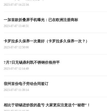
2023-07-07 14:22:34
一加首款折叠屏手机曝光：已在欧洲注册商标
2023-07-07 13:48:51
卡罗拉多久保养一次最好（卡罗拉多久保养一次？）
2023-07-07 12:50:00
7月7日无锡鼎利凯不锈钢价格持平
2023-07-07 12:14:49
宿州首份电子劳动合同签订
2023-07-07 11:39:14
相比于胡锡进炒股的盈亏 大家更应注意这个“秘密”！