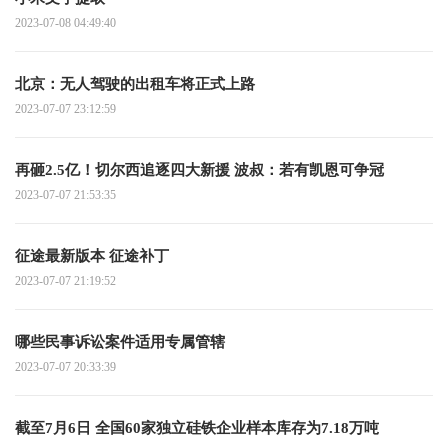
2023-07-08 04:49:40
北京：无人驾驶的出租车将正式上路
2023-07-07 23:12:59
再砸2.5亿！切尔西追逐四大新援 波叔：若有凯恩可争冠
2023-07-07 21:53:35
征途最新版本 征途补丁
2023-07-07 21:19:52
哪些民事诉讼案件适用专属管辖
2023-07-07 20:33:39
截至7月6日 全国60家独立硅铁企业样本库存为7.18万吨