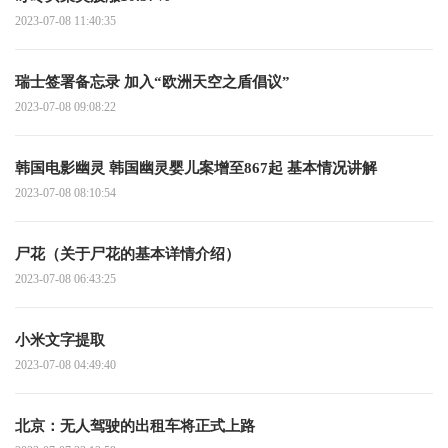
2023-07-08 11:40:35
瑞士签署备忘录 加入“欧洲天空之盾倡议”
2023-07-08 09:08:22
韩国电影幽灵 韩国幽灵婴儿案增至867起 基本情况讲解
2023-07-08 08:10:54
尸花（关于尸花的基本详情介绍）
2023-07-08 06:43:25
小米文字提取
2023-07-08 04:49:40
北京：无人驾驶的出租车将正式上路