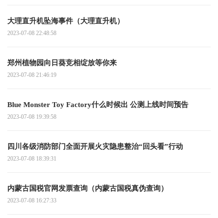
大理直升机坠海事件（大理直升机）
2023-07-08 22:48:58
郑州植物园向日葵竞相绽放等你来
2023-07-08 21:46:19
Blue Monster Toy Factory什么时候出 公测上线时间预告
2023-07-08 19:39:58
四川各级消防部门全面开展火灾隐患整治“回头看”行动
2023-07-08 18:39:31
内蒙古国税官网发票查询（内蒙古国税真伪查询）
2023-07-08 16:27:33