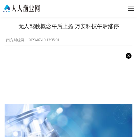
无人驾驶概念午后上扬 万安科技午后涨停
南方财经网
2023-07-10 13:35:01