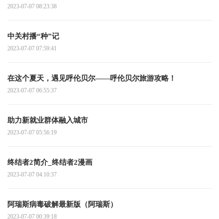
2023-07-07 08:23:38
中关村播“种”记
2023-07-07 07:59:41
在这个夏天，遇见呼伦贝尔——呼伦贝尔旅游攻略！
2023-07-07 06:55:37
助力新就业群体融入城市
2023-07-07 05:56:19
终结者2简介_终结者2漫画
2023-07-07 04:10:37
阿瑞斯病毒破解最新版（阿瑞斯）
2023-07-07 00:39:18