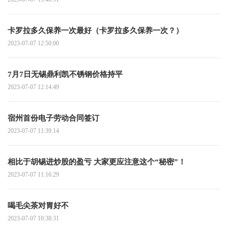
卡罗拉多久保养一次最好（卡罗拉多久保养一次？）
2023-07-07 12:50:00
7月7日无锡鼎利凯不锈钢价格持平
2023-07-07 12:14:49
宿州首份电子劳动合同签订
2023-07-07 11:39:14
相比于胡锡进炒股的盈亏 大家更应注意这个“秘密”！
2023-07-07 11:16:29
喝毛尖茶对胃好不
2023-07-07 10:38:31