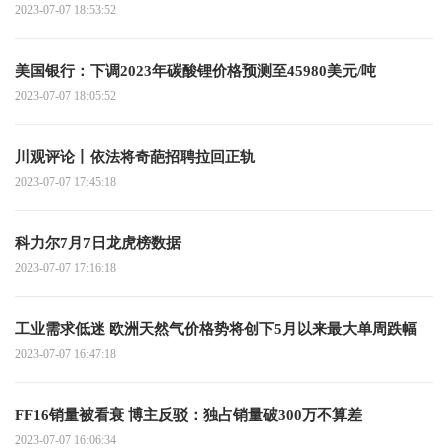
2023-07-07 18:53:52
美国银行：下调2023年碳酸锂价格预测至45980美元/吨
2023-07-07 18:05:52
川观评论丨依法将奇葩招聘拉回正轨
2023-07-07 17:45:18
科力尔7月7日龙虎榜数据
2023-07-07 17:16:18
工业需求低迷 欧洲天然气价格势将创下5月以来最大单周跌幅
2023-07-07 16:47:18
FF16销量被看衰 博主反驳：独占销量破300万不算差
2023-07-07 16:06:34