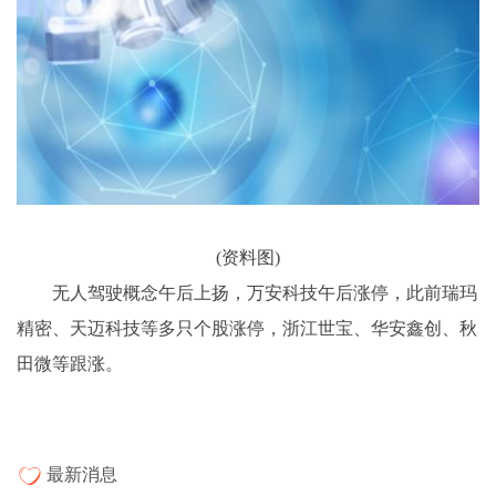
(资料图)
无人驾驶概念午后上扬，万安科技午后涨停，此前瑞玛
精密、天迈科技等多只个股涨停，浙江世宝、华安鑫创、秋
田微等跟涨。
最新消息