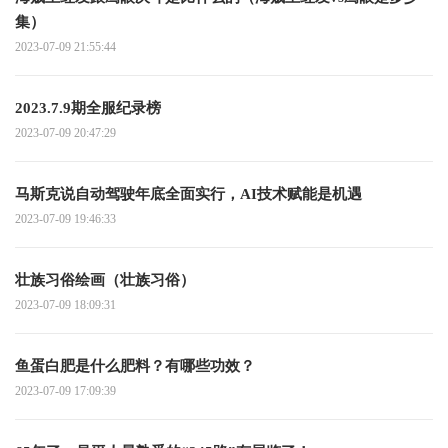
集）
2023-07-09 21:55:44
2023.7.9期全服纪录榜
2023-07-09 20:47:29
马斯克说自动驾驶年底全面实行，AI技术赋能是机遇
2023-07-09 19:46:33
壮族习俗绘画（壮族习俗）
2023-07-09 18:09:31
鱼蛋白肥是什么肥料？有哪些功效？
2023-07-09 17:09:39