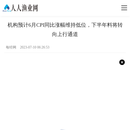
机构预计6月CPI同比涨幅维持低位，下半年料将转
向上行通道
每经网
2023-07-10 06:26:53