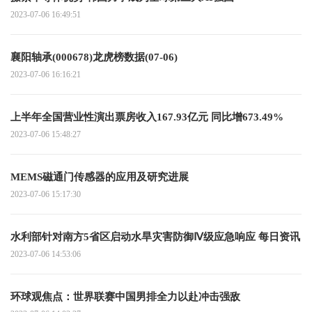
2023-07-06 16:49:51
襄阳轴承(000678)龙虎榜数据(07-06)
2023-07-06 16:16:21
上半年全国营业性演出票房收入167.93亿元 同比增673.49%
2023-07-06 15:48:27
MEMS磁通门传感器的应用及研究进展
2023-07-06 15:17:30
水利部针对南方5省区启动水旱灾害防御Ⅳ级应急响应 每日资讯
2023-07-06 14:53:06
环球观焦点：世界联赛中国男排全力以赴冲击强敌