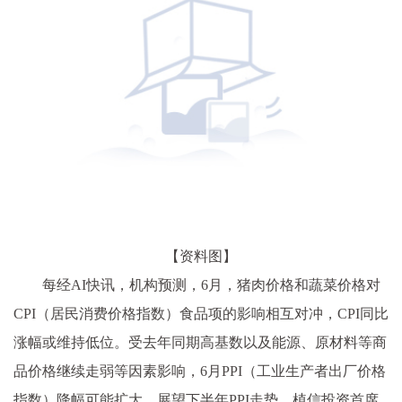
【资料图】
每经AI快讯，机构预测，6月，猪肉价格和蔬菜价格对
CPI（居民消费价格指数）食品项的影响相互对冲，CPI同比
涨幅或维持低位。受去年同期高基数以及能源、原材料等商
品价格继续走弱等因素影响，6月PPI（工业生产者出厂价格
指数）降幅可能扩大。展望下半年PPI走势，植信投资首席