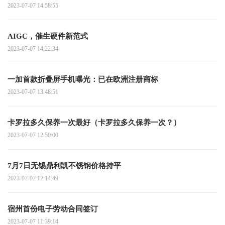
2023-07-07 14:58:55
AIGC，催生硬件新范式
2023-07-07 14:22:34
一加首款折叠屏手机曝光：已在欧洲注册商标
2023-07-07 13:48:51
卡罗拉多久保养一次最好（卡罗拉多久保养一次？）
2023-07-07 12:50:00
7月7日无锡鼎利凯不锈钢价格持平
2023-07-07 12:14:49
宿州首份电子劳动合同签订
2023-07-07 11:39:14