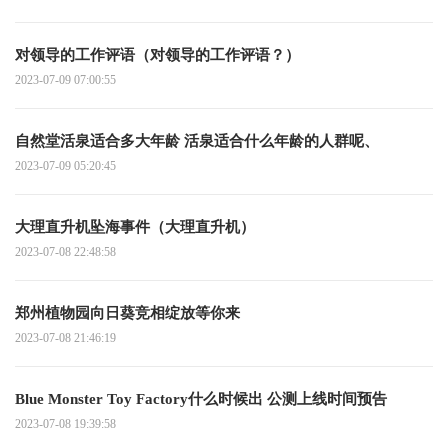
对领导的工作评语（对领导的工作评语？）
2023-07-09 07:00:55
自然堂活泉适合多大年龄 活泉适合什么年龄的人群呢、
2023-07-09 05:20:45
大理直升机坠海事件（大理直升机）
2023-07-08 22:48:58
郑州植物园向日葵竞相绽放等你来
2023-07-08 21:46:19
Blue Monster Toy Factory什么时候出 公测上线时间预告
2023-07-08 19:39:58