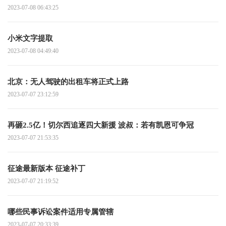
2023-07-08 06:43:25
小米文字提取
2023-07-08 04:49:40
北京：无人驾驶的出租车将正式上路
2023-07-07 23:12:59
再砸2.5亿！切尔西追逐四大新援 波叔：若有凯恩可争冠
2023-07-07 21:53:35
征途最新版本 征途补丁
2023-07-07 21:19:52
哪些民事诉讼案件适用专属管辖
2023-07-07 20:33:39