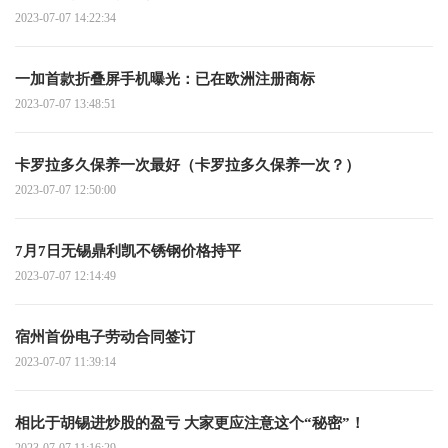
2023-07-07 14:22:34
一加首款折叠屏手机曝光：已在欧洲注册商标
2023-07-07 13:48:51
卡罗拉多久保养一次最好（卡罗拉多久保养一次？）
2023-07-07 12:50:00
7月7日无锡鼎利凯不锈钢价格持平
2023-07-07 12:14:49
宿州首份电子劳动合同签订
2023-07-07 11:39:14
相比于胡锡进炒股的盈亏 大家更应注意这个“秘密”！
2023-07-07 11:16:29