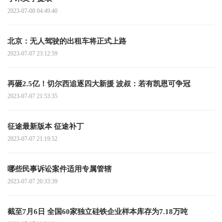
2023-07-08 04:49:40
北京：无人驾驶的出租车将正式上路
2023-07-07 23:12:59
再砸2.5亿！切尔西追逐四大新援 波叔：若有凯恩可争冠
2023-07-07 21:53:35
征途最新版本 征途补丁
2023-07-07 21:19:52
哪些民事诉讼案件适用专属管辖
2023-07-07 20:33:39
截至7月6日 全国60家独立硅铁企业样本库存为7.18万吨