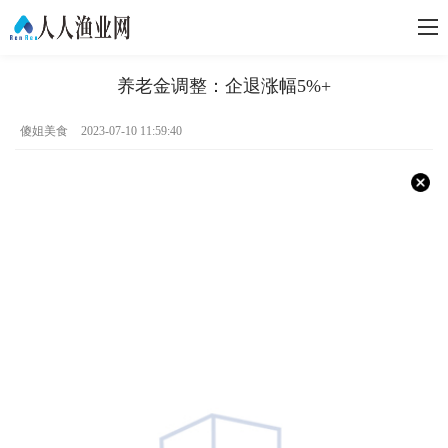
养老金调整：企退涨幅5%+
傻姐美食
2023-07-10 11:59:40