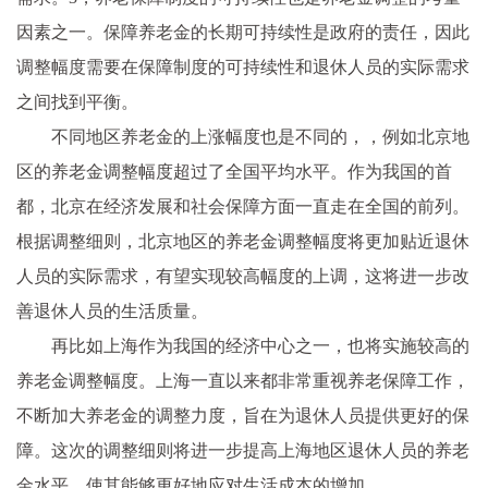
因素之一。保障养老金的长期可持续性是政府的责任，因此
调整幅度需要在保障制度的可持续性和退休人员的实际需求
之间找到平衡。
不同地区养老金的上涨幅度也是不同的，，例如北京地
区的养老金调整幅度超过了全国平均水平。作为我国的首
都，北京在经济发展和社会保障方面一直走在全国的前列。
根据调整细则，北京地区的养老金调整幅度将更加贴近退休
人员的实际需求，有望实现较高幅度的上调，这将进一步改
善退休人员的生活质量。
再比如上海作为我国的经济中心之一，也将实施较高的
养老金调整幅度。上海一直以来都非常重视养老保障工作，
不断加大养老金的调整力度，旨在为退休人员提供更好的保
障。这次的调整细则将进一步提高上海地区退休人员的养老
金水平，使其能够更好地应对生活成本的增加。