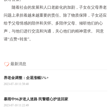
随着社会的发展和人口老龄化的加剧，子女在父母养老
问题上承担着越来越重要的责任。除了物质保障，子女还应
给予父母情感的陪伴和关怀。多陪伴父母、倾听他们的心
声，与他们进行交流和沟通，关心他们的精神需求。 同意
请“点赞+转发”。
最新消息
养老金调整：企退涨幅5%+
2023-07-10 11:59:40
暴雨中96岁老人迷路 民警暖心护送回家
2023-07-10 11:22:49