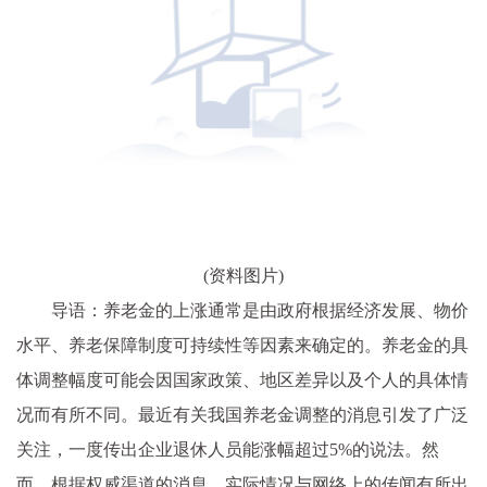
(资料图片)
导语：养老金的上涨通常是由政府根据经济发展、物价
水平、养老保障制度可持续性等因素来确定的。养老金的具
体调整幅度可能会因国家政策、地区差异以及个人的具体情
况而有所不同。最近有关我国养老金调整的消息引发了广泛
关注，一度传出企业退休人员能涨幅超过5%的说法。然
而，根据权威渠道的消息，实际情况与网络上的传闻有所出