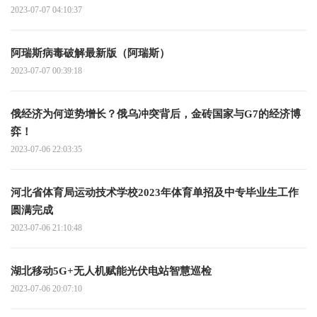
2023-07-07 04:10:37
阿瑞斯病毒破解最新版（阿瑞斯）
2023-07-07 00:39:18
俄经济为何逆势增长？俄乌冲突背后，金砖国家与G7的经济博
弈！
2023-07-06 22:03:35
河北省体育局运动技术学校2023年体育单招及中专毕业生工作
圆满完成
2023-07-06 21:10:48
湖北移动5G+无人机赋能光伏电站智慧巡检
2023-07-06 20:07:10