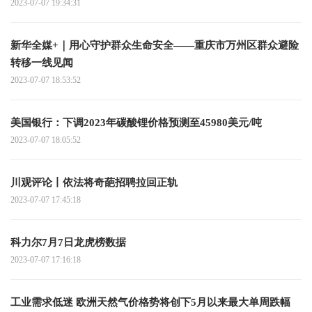
2023-07-07 19:34:31
新华全媒+｜用心守护群众生命安全——重庆市万州区群众避险
转移一线见闻
2023-07-07 18:53:52
美国银行：下调2023年碳酸锂价格预测至45980美元/吨
2023-07-07 18:05:52
川观评论丨依法将奇葩招聘拉回正轨
2023-07-07 17:45:18
科力尔7月7日龙虎榜数据
2023-07-07 17:16:18
工业需求低迷 欧洲天然气价格势将创下5月以来最大单周跌幅