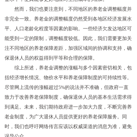
然而，我们也要注意到，不同地区的养老金调整幅度并
非完全一致。养老金的调整幅度仍然受到各地区经济发展水
平、人口老龄化程度等因素的影响。一些经济欠发达地区可
能受到一定的限制，调整幅度较低。因此，我们需要更加关
注不同地区的养老保障差距，加强区域间的协调和支持，确
保退休人员的权益得到平等和合理的保障。
综上所述，养老金调整的涨幅与多个因素密切相关，包
括经济增长情况、物价水平和养老保障制度的可持续性等。
尽管网上流传的涨幅超过5%的说法并不准确，但政府一直
致力于改善养老保障制度，确保退休人员的基本生活需求得
到满足。未来，我们期待政府进一步加大力度，不断完善养
老金制度，为广大退休人员提供更好的养老保障服务。同
时，我们也呼吁网络传言应该以权威渠道的消息为准，避免
误导公众。