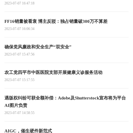
2023-07-07 16:47:18
FF16销量被看衰 博主反驳：独占销量破300万不算差
2023-07-07 16:06:34
确保党风廉政和安全生产“双安全”
2023-07-07 15:47:56
农工党四平市中医医院支部开展健康义诊服务活动
2023-07-07 15:17:55
遇版权纠纷可获全额补偿：Adobe及Shutterstock宣布将为平台
AI图片负责
2023-07-07 14:58:55
AIGC，催生硬件新范式