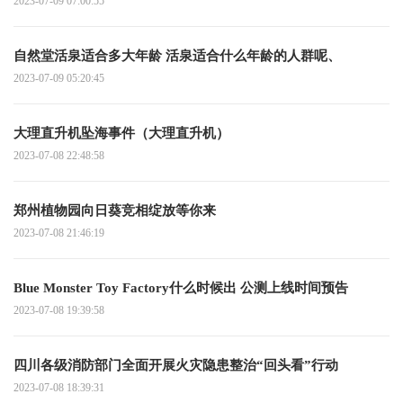
2023-07-09 07:00:55
自然堂活泉适合多大年龄 活泉适合什么年龄的人群呢、
2023-07-09 05:20:45
大理直升机坠海事件（大理直升机）
2023-07-08 22:48:58
郑州植物园向日葵竞相绽放等你来
2023-07-08 21:46:19
Blue Monster Toy Factory什么时候出 公测上线时间预告
2023-07-08 19:39:58
四川各级消防部门全面开展火灾隐患整治“回头看”行动
2023-07-08 18:39:31