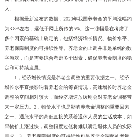
入。
根据最新发布的数据，2023年我国养老金的平均涨幅约
为3.8%左右，远低于网上所传的5%。这一涨幅是在考虑了
多个因素的基础上确定的，包括经济增长情况、物价水平、
养老保障制度的可持续性等。养老金的上调并非是单纯的数
字游戏，而是需要综合考虑多个因素，确保养老金制度的稳
定和可持续发展。
1，经济增长情况是养老金调整的重要依据之一。经济
增长水平直接影响着养老金的筹资情况，高速增长时养老金
调整的空间相对较大，而经济增速放缓则会对养老金调整带
来一定压力。2，物价水平也是影响养老金调整的重要因素
之一。通胀水平的高低直接关系着退休人员的生活成本，如
果物价上涨过快，调整幅度过低将难以满足退休人员的实际
需求。3，养老保障制度的可持续性也是养老金调整的考量