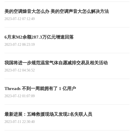
美的空调燥音大怎么办 美的空调声音大怎么解决方法
2023-07-12 07:12:49
6月末M2余额287.3万亿元增速回落
2023-07-12 06:23:19
我国将进一步规范温室气体自愿减排交易及相关活动
2023-07-12 04:56:52
Threads 不到一周就拥有了 1 亿用户
2023-07-12 01:07:09
最新进展：五峰救援现场又发现2名失联人员
2023-07-11 22:30:40