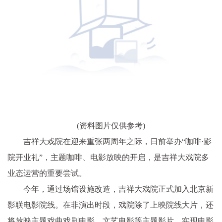
(资料图片仅供参考)
吉祥大戏院在迎来重张两周年之际，日前举办“咖啡·影
院开业礼”，主题咖啡、电影放映的开启，是吉祥大戏院多
业态运营的重要尝试。
今年，通过场馆设施改造，吉祥大戏院正式加入北京新
影联电影院线。在非演出时段，戏院除了上映院线大片，还
将放映主题戏曲戏剧电影、文艺电影等主题影片，实现电影