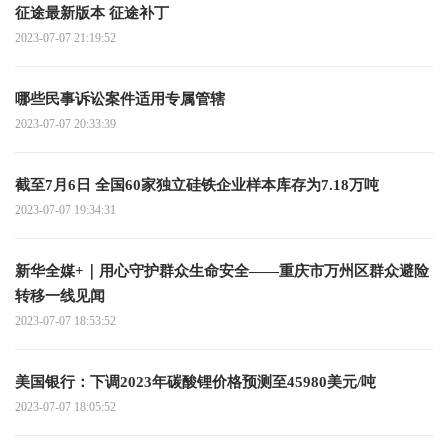
征途最新版本 征途补丁
2023-07-07 21:19:52
哪些民事诉讼案件适用专属管辖
2023-07-07 20:33:39
截至7月6日 全国60家独立硅铁企业样本库存为7.18万吨
2023-07-07 19:34:31
新华全媒+｜用心守护群众生命安全——重庆市万州区群众避险
转移一线见闻
2023-07-07 18:53:52
美国银行：下调2023年碳酸锂价格预测至45980美元/吨
2023-07-07 18:05:52