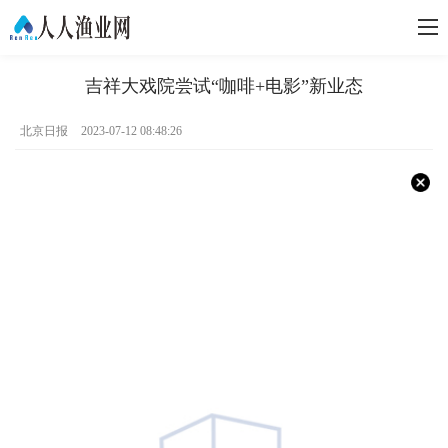
吉祥大戏院尝试“咖啡+电影”新业态
北京日报
2023-07-12 08:48:26