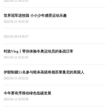
2022-01-11 10:32:35
世界冠军进校园 小小少年感受运动乐趣
2022-01-11 10:32:34
2022-01-29 14:36:57
时政Vlog丨带你体验冬奥运动员的备战日常
2022-01-11 10:32:32
伊朗制裁51名参与暗杀高级将领苏莱曼尼的美国人
2022-01-11 10:32:32
今年要有序推动绿色低碳发展
2022-01-11 10:32:30