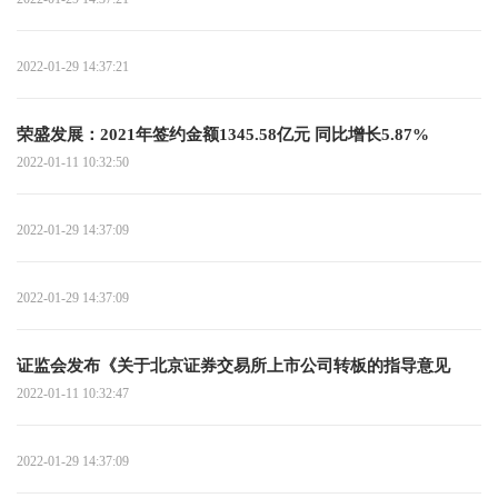
2022-01-29 14:37:21
荣盛发展：2021年签约金额1345.58亿元 同比增长5.87%
2022-01-11 10:32:50
2022-01-29 14:37:09
2022-01-29 14:37:09
证监会发布《关于北京证券交易所上市公司转板的指导意见
2022-01-11 10:32:47
2022-01-29 14:37:09