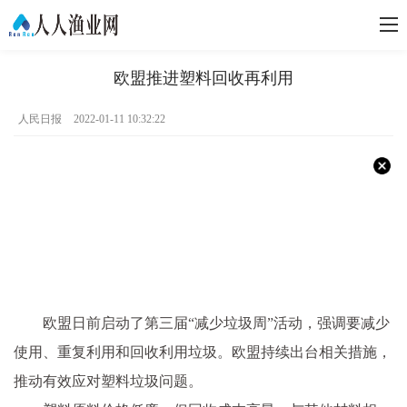
欧盟推进塑料回收再利用
人民日报
2022-01-11 10:32:22
欧盟日前启动了第三届“减少垃圾周”活动，强调要减少
使用、重复利用和回收利用垃圾。欧盟持续出台相关措施，
推动有效应对塑料垃圾问题。