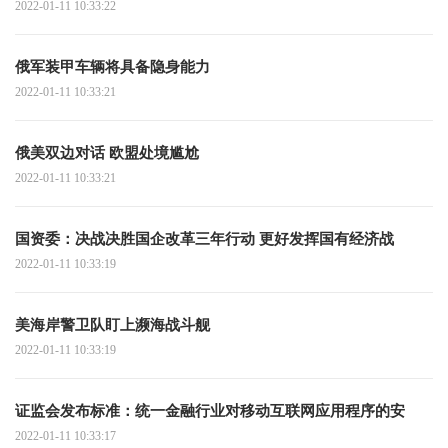
2022-01-11 10:33:22
俄军装甲车辆将具备隐身能力
2022-01-11 10:33:21
俄美双边对话 欧盟处境尴尬
2022-01-11 10:33:21
国资委：决战决胜国企改革三年行动 更好发挥国有经济战
2022-01-11 10:33:19
美海岸警卫队盯上濒海战斗舰
2022-01-11 10:33:19
证监会发布标准：统一金融行业对移动互联网应用程序的安
2022-01-11 10:33:17