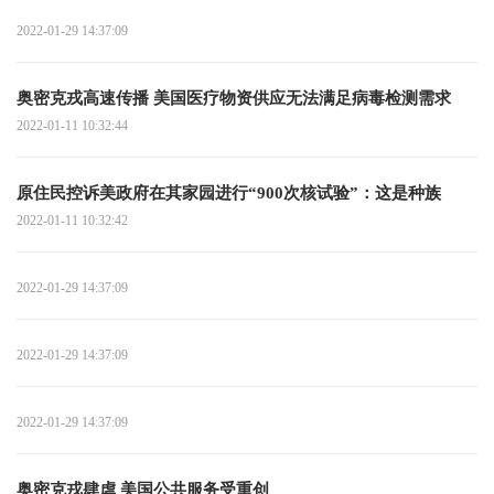
2022-01-29 14:37:09
奥密克戎高速传播 美国医疗物资供应无法满足病毒检测需求
2022-01-11 10:32:44
原住民控诉美政府在其家园进行“900次核试验”：这是种族
2022-01-11 10:32:42
2022-01-29 14:37:09
2022-01-29 14:37:09
2022-01-29 14:37:09
奥密克戎肆虐 美国公共服务受重创