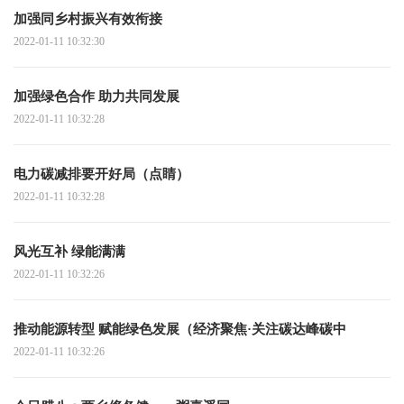
加强同乡村振兴有效衔接
2022-01-11 10:32:30
加强绿色合作 助力共同发展
2022-01-11 10:32:28
电力碳减排要开好局（点睛）
2022-01-11 10:32:28
风光互补 绿能满满
2022-01-11 10:32:26
推动能源转型 赋能绿色发展（经济聚焦·关注碳达峰碳中
2022-01-11 10:32:26