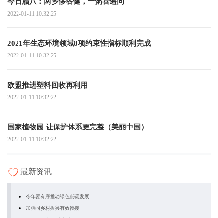
今日腊八：两乡侈各健，一粥喜遥同
2022-01-11 10:32:25
2021年生态环境领域8项约束性指标顺利完成
2022-01-11 10:32:25
欧盟推进塑料回收再利用
2022-01-11 10:32:22
国家植物园 让保护体系更完整（美丽中国）
2022-01-11 10:32:22
最新资讯
今年要有序推动绿色低碳发展
加强同乡村振兴有效衔接