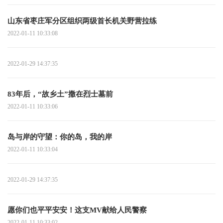
山东省枣庄军分区组织两级首长机关野营拉练
2022-01-11 10:33:08
2022-01-29 14:37:35
83年后，“故乡土”撒在烈士墓前
2022-01-11 10:33:06
岛与岸的守望：你的岛，我的岸
2022-01-11 10:33:04
2022-01-29 14:37:35
愿你们也平平安安！这支MV献给人民警察
2022-01-11 10:33:02