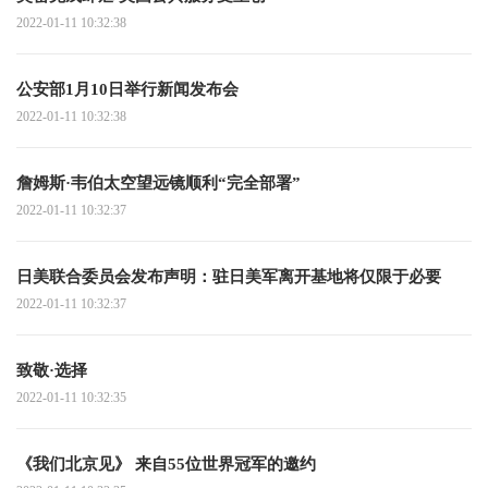
2022-01-11 10:32:38
公安部1月10日举行新闻发布会
2022-01-11 10:32:38
詹姆斯·韦伯太空望远镜顺利“完全部署”
2022-01-11 10:32:37
日美联合委员会发布声明：驻日美军离开基地将仅限于必要
2022-01-11 10:32:37
致敬·选择
2022-01-11 10:32:35
《我们北京见》 来自55位世界冠军的邀约