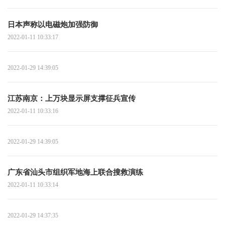
日本声称以电磁炮加强防御
2022-01-11 10:33:17
2022-01-29 14:39:05
江苏南京：上万块显示屏支撑征兵宣传
2022-01-11 10:33:16
2022-01-29 14:39:05
广东省汕头市组织军地海上联合搜救演练
2022-01-11 10:33:14
2022-01-29 14:37:35