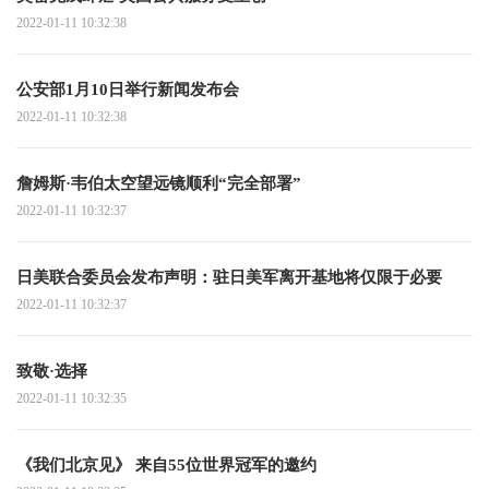
2022-01-11 10:32:38
公安部1月10日举行新闻发布会
2022-01-11 10:32:38
詹姆斯·韦伯太空望远镜顺利“完全部署”
2022-01-11 10:32:37
日美联合委员会发布声明：驻日美军离开基地将仅限于必要
2022-01-11 10:32:37
致敬·选择
2022-01-11 10:32:35
《我们北京见》 来自55位世界冠军的邀约