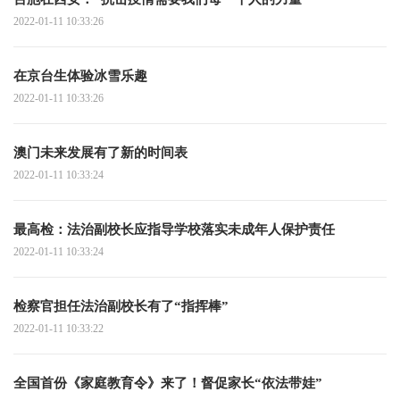
2022-01-11 10:33:26
在京台生体验冰雪乐趣
2022-01-11 10:33:26
澳门未来发展有了新的时间表
2022-01-11 10:33:24
最高检：法治副校长应指导学校落实未成年人保护责任
2022-01-11 10:33:24
检察官担任法治副校长有了“指挥棒”
2022-01-11 10:33:22
全国首份《家庭教育令》来了！督促家长“依法带娃”