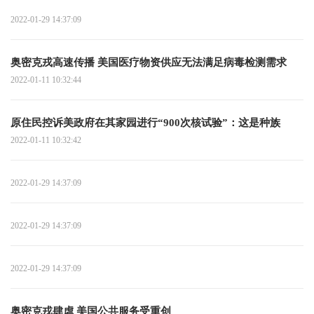
2022-01-29 14:37:09
奥密克戎高速传播 美国医疗物资供应无法满足病毒检测需求
2022-01-11 10:32:44
原住民控诉美政府在其家园进行“900次核试验”：这是种族
2022-01-11 10:32:42
2022-01-29 14:37:09
2022-01-29 14:37:09
2022-01-29 14:37:09
奥密克戎肆虐 美国公共服务受重创