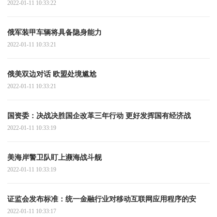
2022-01-11 10:33:22
俄军装甲车辆将具备隐身能力
2022-01-11 10:33:21
俄美双边对话 欧盟处境尴尬
2022-01-11 10:33:21
国资委：决战决胜国企改革三年行动 更好发挥国有经济战
2022-01-11 10:33:19
美海岸警卫队盯上濒海战斗舰
2022-01-11 10:33:19
证监会发布标准：统一金融行业对移动互联网应用程序的安
2022-01-11 10:33:17