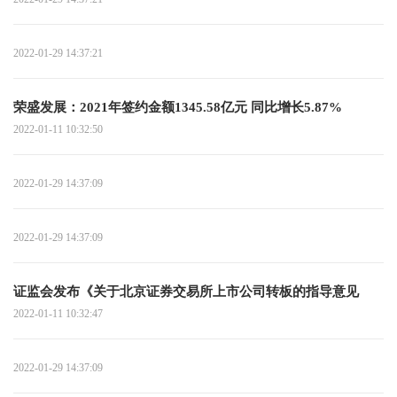
2022-01-29 14:37:21
荣盛发展：2021年签约金额1345.58亿元 同比增长5.87%
2022-01-11 10:32:50
2022-01-29 14:37:09
2022-01-29 14:37:09
证监会发布《关于北京证券交易所上市公司转板的指导意见
2022-01-11 10:32:47
2022-01-29 14:37:09