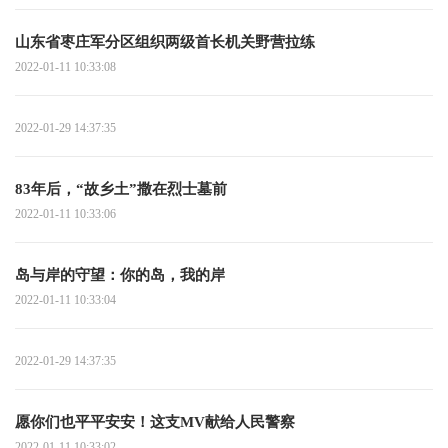
山东省枣庄军分区组织两级首长机关野营拉练
2022-01-11 10:33:08
2022-01-29 14:37:35
83年后，“故乡土”撒在烈士墓前
2022-01-11 10:33:06
岛与岸的守望：你的岛，我的岸
2022-01-11 10:33:04
2022-01-29 14:37:35
愿你们也平平安安！这支MV献给人民警察
2022-01-11 10:33:02