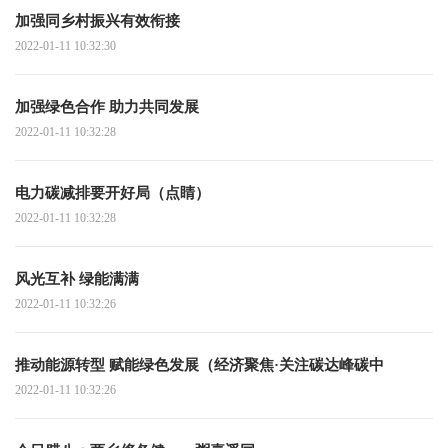
加强同乡村振兴有效衔接
2022-01-11 10:32:30
加强绿色合作 助力共同发展
2022-01-11 10:32:28
电力碳减排要开好局（点睛）
2022-01-11 10:32:28
风光互补 绿能满满
2022-01-11 10:32:26
推动能源转型 赋能绿色发展（经济聚焦·关注碳达峰碳中
2022-01-11 10:32:26