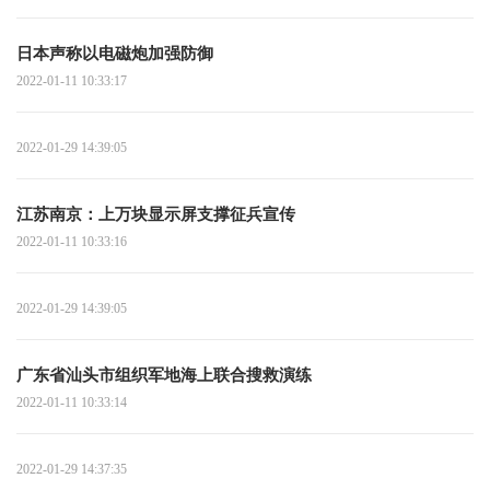
日本声称以电磁炮加强防御
2022-01-11 10:33:17
2022-01-29 14:39:05
江苏南京：上万块显示屏支撑征兵宣传
2022-01-11 10:33:16
2022-01-29 14:39:05
广东省汕头市组织军地海上联合搜救演练
2022-01-11 10:33:14
2022-01-29 14:37:35