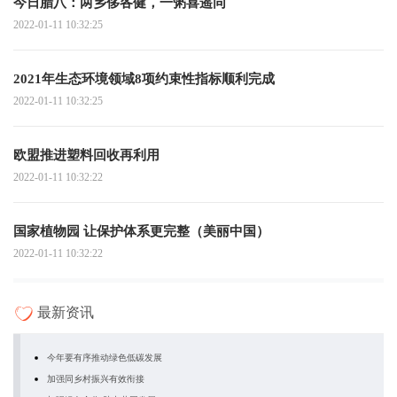
今日腊八：两乡侈各健，一粥喜遥同
2022-01-11 10:32:25
2021年生态环境领域8项约束性指标顺利完成
2022-01-11 10:32:25
欧盟推进塑料回收再利用
2022-01-11 10:32:22
国家植物园 让保护体系更完整（美丽中国）
2022-01-11 10:32:22
最新资讯
今年要有序推动绿色低碳发展
加强同乡村振兴有效衔接