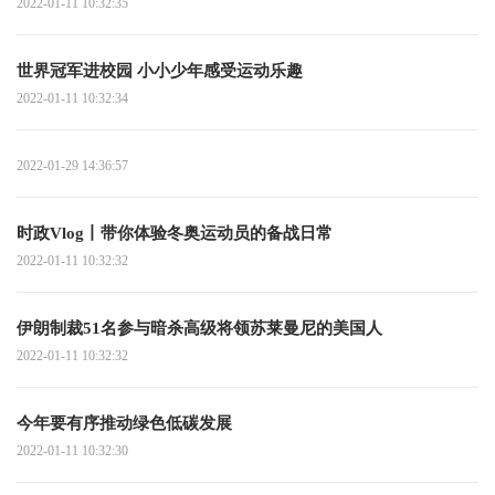
2022-01-11 10:32:35
世界冠军进校园 小小少年感受运动乐趣
2022-01-11 10:32:34
2022-01-29 14:36:57
时政Vlog丨带你体验冬奥运动员的备战日常
2022-01-11 10:32:32
伊朗制裁51名参与暗杀高级将领苏莱曼尼的美国人
2022-01-11 10:32:32
今年要有序推动绿色低碳发展
2022-01-11 10:32:30