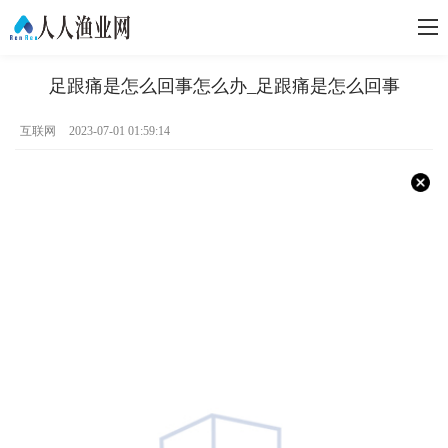
足跟痛是怎么回事怎么办_足跟痛是怎么回事
互联网
2023-07-01 01:59:14