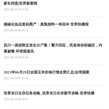
家长同意|世界新要闻
2023-06-29 09:33:58
揭秘化妆品复刻黑产：真瓶假料一单回本 世界快播报
2023-06-29 08:40:16
四川一高校附近发生分尸案！警方回应，死者身份初确定，内
幕被曝 环球观速讯
2023-06-29 08:01:06
2023年06月29日全国玉米价格行情走势汇总|全球观察
2023-06-29 07:47:53
世界末日生存任务攻略_世界末日生存新手攻略-世界快播
2023-06-29 06:58:47