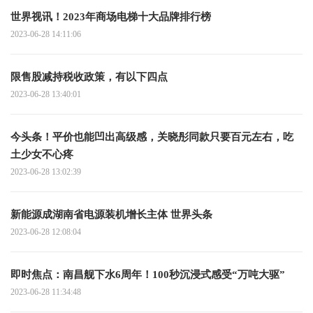
世界视讯！2023年商场电梯十大品牌排行榜
2023-06-28 14:11:06
限售股减持税收政策，有以下四点
2023-06-28 13:40:01
今头条！平价也能凹出高级感，关晓彤同款只要百元左右，吃
土少女不心疼
2023-06-28 13:02:39
新能源成湖南省电源装机增长主体 世界头条
2023-06-28 12:08:04
即时焦点：南昌舰下水6周年！100秒沉浸式感受“万吨大驱”
2023-06-28 11:34:48