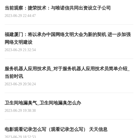
当前观察：捷荣技术：与唯诺信共同出资设立子公司
2023-06-29 22:44:47
福建厦门：将以承办中国网络文明大会为新的契机 进一步加强
网络文明建设
2023-06-29 21:32:54
服务机器人应用技术员_对于服务机器人应用技术员简单介绍_
当前时讯
2023-06-29 20:56:24
卫生间地漏臭气_卫生间地漏臭怎么办
2023-06-29 19:38:38
电影观看记录怎么写（观看记录怎么写） 天天信息
2023-06-29 18:52:53