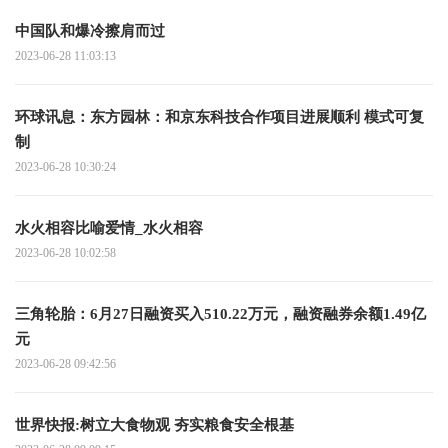
中国队和爆冷擦肩而过
2023-06-28 11:03:13
环球讯息：东方园林：和京东科技合作项目进展顺利 模式可复
制
2023-06-28 10:30:24
水火相容比喻爱情_水火相容
2023-06-28 10:02:58
三角轮胎：6月27日融资买入510.22万元，融资融券余额1.49亿
元
2023-06-28 09:42:56
世界快报:树立大食物观 夯实粮食安全根基