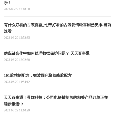
乐！
2023-06-29 13:18:38
有什么好看的古装喜剧_七部好看的古装爱情轻喜剧已安排-当前
速看
2023-06-29 12:52:35
供应链合作中如何处理数据保护问题？ 天天百事通
2023-06-29 12:02:30
101胶粘剂配方，微波固化聚氨酯胶配方
2023-06-29 11:54:12
天天百事通！昇辉科技：公司电解槽制氢的相关产品订单正在
稳步推进中
2023-06-29 11:10:29