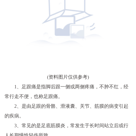
(资料图片仅供参考)
1、足跟痛是指脚后跟一侧或两侧疼痛，不肿不红，经
常行走不便，也称足跟痛。
2、是由足跟的骨骼、滑液囊、关节、筋膜的病变引起
的疾病。
3、常见的是足底筋膜炎，常发生于长时间站立后或行
人长期慢性轻伤所致。