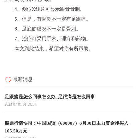
4、侧位X线片可显示跟骨骨刺。
5、但是，有骨刺不一定有足跟痛。
6、足底筋膜炎不一定是骨刺。
7、治疗可采用手术、理疗和药物。
本文到此结束，希望对你有所帮助。
最新消息
足跟痛是怎么回事怎么办_足跟痛是怎么回事
2023-07-01 01:59:14
股票行情快报：中国国贸（600007）6月30日主力资金净买入
105.50万元