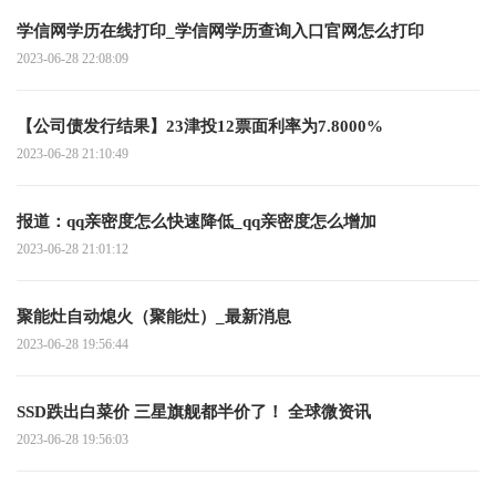
学信网学历在线打印_学信网学历查询入口官网怎么打印
2023-06-28 22:08:09
【公司债发行结果】23津投12票面利率为7.8000%
2023-06-28 21:10:49
报道：qq亲密度怎么快速降低_qq亲密度怎么增加
2023-06-28 21:01:12
聚能灶自动熄火（聚能灶）_最新消息
2023-06-28 19:56:44
SSD跌出白菜价 三星旗舰都半价了！ 全球微资讯
2023-06-28 19:56:03