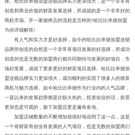
择。哈比比串烧加盟连锁品牌实力更加强大，是一个非常有
创造和商业价值的财富发展选择，所成就的是一个非常好的
商机市场。开一家烧烤店的流程是怎样的?哈比比串烧加盟
为你详细解答!
有人气和实力才是好选择，如今的哈比比串烧加盟连锁
品牌所创造的自然是一个非常有项目发展的好选择，所成功
创造的也是无数的加盟商们都共同期待与发展的好项目，市
场好发展，成就了更多更好的财富项目选择。哈比比串烧加
盟连锁品牌实力更加强大，成功顺利的实现了很多人的致富
商机与魅力选择。如今哈比比串烧作为行业内的人气品牌，
一直以来的发展趋势都是比较火热的，投资创业的话，前景
更加也是可观的，旗下加盟店更是遍布各地。
加盟店铺数量的不断增加就很好地说明了这一点，这是
一个有财富有创业有发展的人气项目，也是无数的加盟商们