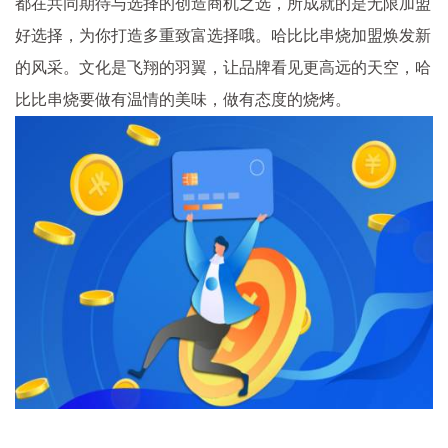
都在共同期待与选择的创造商机之选，所成就的是无限加盟
好选择，为你打造多重致富选择哦。哈比比串烧加盟焕发新
的风采。文化是飞翔的羽翼，让品牌看见更高远的天空，哈
比比串烧要做有温情的美味，做有态度的烧烤。