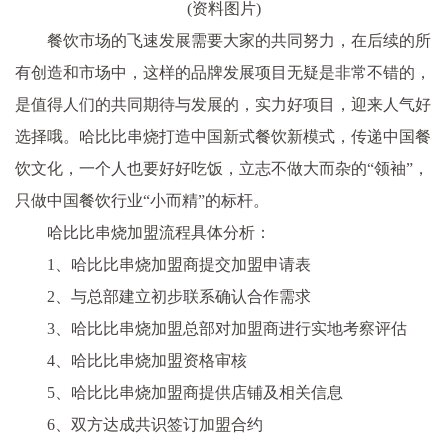
(资料图片)
餐饮市场的飞速发展需要大家的共同努力，在后续的所
有创造和市场中，这样的品牌发展项目无疑是非常不错的，
是值得人们的共同期待与发展的，实力好项目，迎来人气好
选择哦。哈比比串烧打造中国新式餐饮新模式，传递中国餐
饮文化，一个人也要好好吃饭，立志不做大而杂的“领袖”，
只做中国餐饮行业“小而精”的标杆。
哈比比串烧加盟流程具体分析：
1、哈比比串烧加盟商提交加盟申请表
2、与总部建立初步联系确认合作需求
3、哈比比串烧加盟总部对加盟商进行实地考察评估
4、哈比比串烧加盟资格审核
5、哈比比串烧加盟商提供店铺及相关信息
6、双方达成共识签订加盟合约