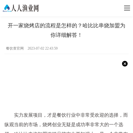
开一家烧烤店的流程是怎样的？哈比比串烧加盟为
你详细解答！
餐饮查官网
2023-07-02 22:43:59
实力发展项目，才是餐饮行业中非常受欢迎的选择，而
纵观当前的市场，烧烤创业无疑是成功率非常大的一个选