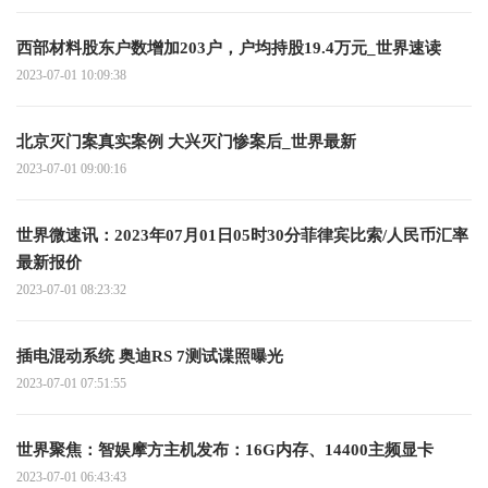
西部材料股东户数增加203户，户均持股19.4万元_世界速读
2023-07-01 10:09:38
北京灭门案真实案例 大兴灭门惨案后_世界最新
2023-07-01 09:00:16
世界微速讯：2023年07月01日05时30分菲律宾比索/人民币汇率
最新报价
2023-07-01 08:23:32
插电混动系统 奥迪RS 7测试谍照曝光
2023-07-01 07:51:55
世界聚焦：智娱摩方主机发布：16G内存、14400主频显卡
2023-07-01 06:43:43