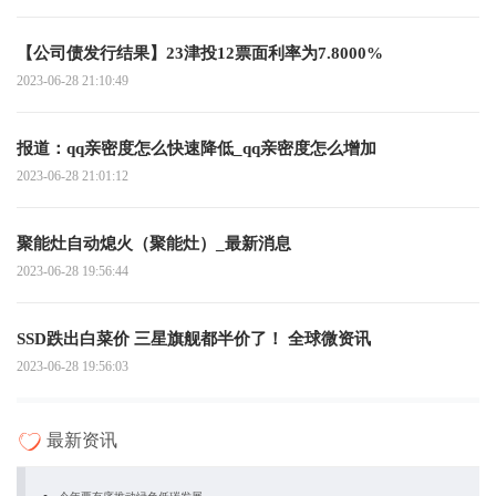
【公司债发行结果】23津投12票面利率为7.8000%
2023-06-28 21:10:49
报道：qq亲密度怎么快速降低_qq亲密度怎么增加
2023-06-28 21:01:12
聚能灶自动熄火（聚能灶）_最新消息
2023-06-28 19:56:44
SSD跌出白菜价 三星旗舰都半价了！ 全球微资讯
2023-06-28 19:56:03
最新资讯