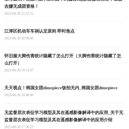
吉娜无成团资格！
2023-06-30 22:32:52
江津区机动车车祸认定原则 即时焦点
2023-06-30 20:39:46
怀旧服大脚伤害统计隐藏了怎么打开（大脚伤害统计隐藏了怎
么打开）
2023-06-30 19:52:07
天天视点！韩国女团dimepiece饭拍无内_韩国女团dimepiece
2023-06-30 18:48:46
无监督层次表征学习模型及其在遥感影像解译中的应用_关于无
监督层次表征学习模型及其在遥感影像解译中的应用介绍
2023-06-30 17:36:25