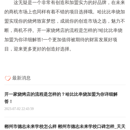
这无疑是一个非常有创造和加盟实力的好品牌，在未来
的商机市场上也同样有着不错的项目选择哦。哈比比串烧加
盟实现你的烧烤致富梦想，成就你的创造市场之选，魅力不
断，商机不停。开一家烧烤店的流程是怎样的?哈比比串烧
加盟为你详细解答!一个更加值得被期待的财富发展好项
目，迎来更多更好的创造好选择。
最新消息
开一家烧烤店的流程是怎样的？哈比比串烧加盟为你详细解
答！
2023-07-02 22:43:59
郴州市德志未来学校怎么样 郴州市德志未来学校口碑怎样_天天