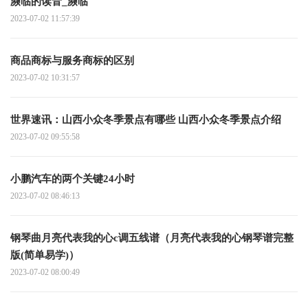
濒临的读音_濒临
2023-07-02 11:57:39
商品商标与服务商标的区别
2023-07-02 10:31:57
世界速讯：山西小众冬季景点有哪些 山西小众冬季景点介绍
2023-07-02 09:55:58
小鹏汽车的两个关键24小时
2023-07-02 08:46:13
钢琴曲月亮代表我的心c调五线谱（月亮代表我的心钢琴谱完整
版(简单易学)）
2023-07-02 08:00:49