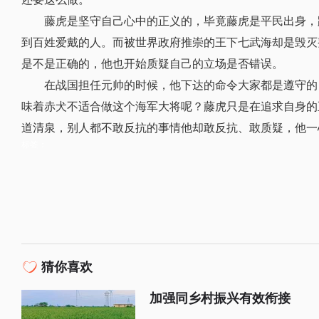
藤虎是坚守自己心中的正义的，毕竟藤虎是平民出身，
到百姓爱戴的人。而被世界政府推崇的王下七武海却是毁灭
是不是正确的，他也开始质疑自己的立场是否错误。
在战国担任元帅的时候，他下达的命令大家都是遵守的
味着赤犬不适合做这个海军大将呢？藤虎只是在追求自身的
道清泉，别人都不敢反抗的事情他却敢反抗、敢质疑，他一
标签：
猜你喜欢
加强同乡村振兴有效衔接