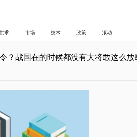
供求
市场
技术
政策
滚动
令？战国在的时候都没有大将敢这么放