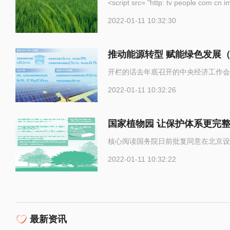
<script src= "http: tv p
2022-01-11 10:32:30
推动能源转型 赋能绿色发展
开栏的话去年底召开的中央经济工作会
2022-01-11 10:32:26
国家植物园 让保护体系更完
核心阅读国务院日前批复同意在北京设
2022-01-11 10:32:22
最新资讯