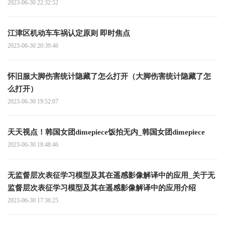
2023-06-30 22:32:52
江津区机动车车祸认定原则 即时焦点
2023-06-30 20:39:46
怀旧服大脚伤害统计隐藏了怎么打开（大脚伤害统计隐藏了怎
么打开）
2023-06-30 19:52:07
天天视点！韩国女团dimepiece饭拍无内_韩国女团dimepiece
2023-06-30 18:48:46
无监督层次表征学习模型及其在遥感影像解译中的应用_关于无
监督层次表征学习模型及其在遥感影像解译中的应用介绍
2023-06-30 17:36:25