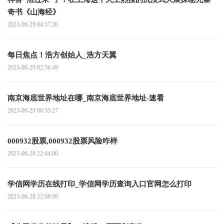
奇书《山海经》
2023-06-29 04:57:26
每日焦点！浩方创始人_浩方天翼
2023-06-29 02:56:49
南京海底世界地址在哪_南京海底世界地址-速看
2023-06-29 00:55:27
000932股票,000932股票风险咋样
2023-06-28 22:44:00
学信网学历在线打印_学信网学历查询入口官网怎么打印
2023-06-28 22:08:09