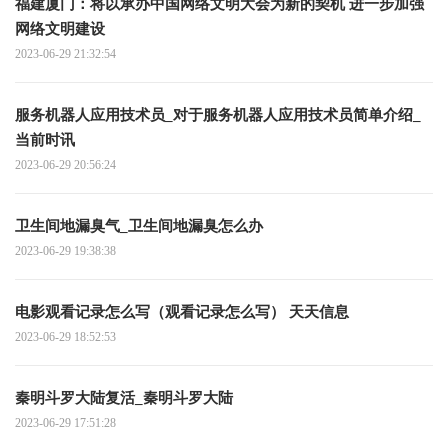
福建厦门：将以承办中国网络文明大会为新的契机 进一步加强
网络文明建设
2023-06-29 21:32:54
服务机器人应用技术员_对于服务机器人应用技术员简单介绍_
当前时讯
2023-06-29 20:56:24
卫生间地漏臭气_卫生间地漏臭怎么办
2023-06-29 19:38:38
电影观看记录怎么写（观看记录怎么写） 天天信息
2023-06-29 18:52:53
秦明斗罗大陆复活_秦明斗罗大陆
2023-06-29 17:51:28