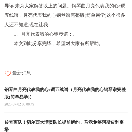
导读 来为大家解答以上的问题。钢琴曲月亮代表我的心c调
五线谱，月亮代表我的心钢琴谱完整版(简单易学)这个很多
人还不知道,现在让我...
1、月亮代表我的心钢琴谱：。
本文到此分享完毕，希望对大家有所帮助。
最新消息
钢琴曲月亮代表我的心c调五线谱（月亮代表我的心钢琴谱完整
版(简单易学)）
2023-07-02 08:00:49
传奇离队！切尔西大满贯队长提前解约，马竞免签阿斯皮利奎
塔