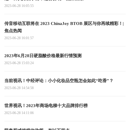
2023-06-28 16:05:55
传音移动互联将在 2023 ChinaJoy BTOB 展区与你再续精彩！|
焦点热闻
2023-06-28 16:01:57
2023年6月28日硬脂酸价格最新行情预测
2023-06-28 15:03:24
当前视讯！中经评论：小小化妆品空瓶怎会如此“吃香”？
2023-06-28 14:54:58
世界视讯！2023年商场电梯十大品牌排行榜
2023-06-28 14:11:06