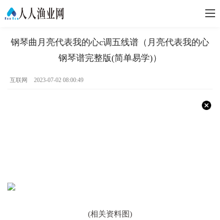
钢琴曲月亮代表我的心c调五线谱（月亮代表我的心
钢琴谱完整版(简单易学)）
互联网
2023-07-02 08:00:49
(相关资料图)