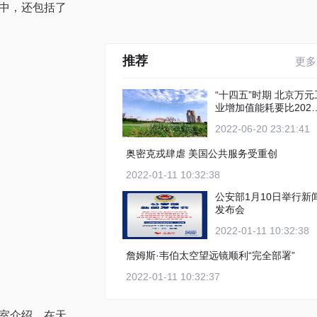
中，还包括了
推荐
更多
“十四五”时期 北京万元工
业增加值能耗要比2020
年下降12%以上
2022-06-20 23:21:41
奥密克戎肆虐 美国公共服务受重创
2022-01-11 10:32:38
公安部1月10日举行新
发布会
2022-01-11 10:32:38
詹姆斯·韦伯太空望远镜顺利“完全部署”
2022-01-11 10:32:37
室介绍，在天