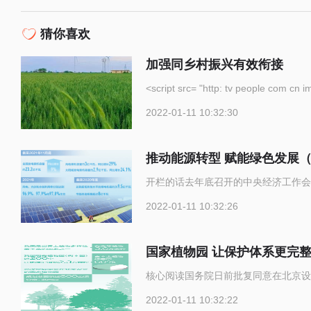
猜你喜欢
加强同乡村振兴有效衔接
<script src= "http: tv p
2022-01-11 10:32:30
推动能源转型 赋能绿色发展
开栏的话去年底召开的中央经济工作会
2022-01-11 10:32:26
国家植物园 让保护体系更完
核心阅读国务院日前批复同意在北京设
2022-01-11 10:32:22