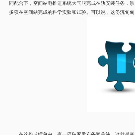
同配合下，空间站电推进系统大气瓶完成在轨安装任务，涉
多项在空间站完成的科学实验和试验。可以说，这份沉甸甸
在这份成绩单中，有一项独家发布备受关注，这就是空