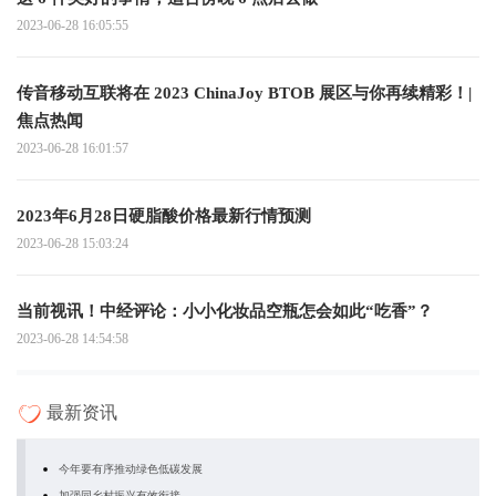
2023-06-28 16:05:55
传音移动互联将在 2023 ChinaJoy BTOB 展区与你再续精彩！|
焦点热闻
2023-06-28 16:01:57
2023年6月28日硬脂酸价格最新行情预测
2023-06-28 15:03:24
当前视讯！中经评论：小小化妆品空瓶怎会如此“吃香”？
2023-06-28 14:54:58
最新资讯
今年要有序推动绿色低碳发展
加强同乡村振兴有效衔接