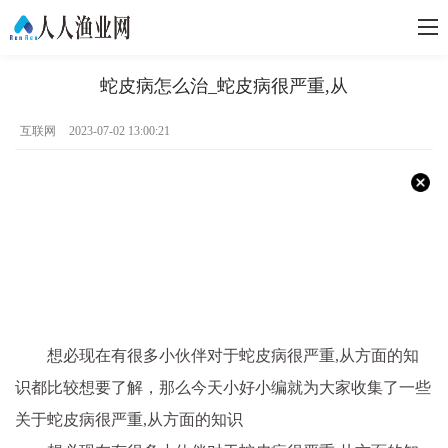
蛇皮病怎么治_蛇皮病很严重,从
互联网
2023-07-02 13:00:21
想必现在有很多小伙伴对于蛇皮病很严重,从方面的知
识都比较想要了解，那么今天小好小编就为大家收集了一些
关于蛇皮病很严重,从方面的知识