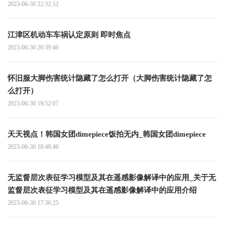
2023-06-30 22:32:52
江津区机动车车祸认定原则 即时焦点
2023-06-30 20:39:46
怀旧服大脚伤害统计隐藏了怎么打开（大脚伤害统计隐藏了怎
么打开）
2023-06-30 19:52:07
天天视点！韩国女团dimepiece饭拍无内_韩国女团dimepiece
2023-06-30 18:48:46
无监督层次表征学习模型及其在遥感影像解译中的应用_关于无
监督层次表征学习模型及其在遥感影像解译中的应用介绍
2023-06-30 17:36:25