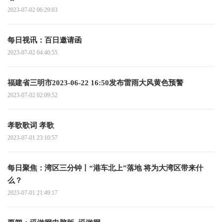
2023-07-02 06:29:03
每日视讯：百日邀请函
2023-07-02 04:40:55
福建省三明市2023-06-22 16:50发布雷雨大风黄色预警
2023-07-02 02:09:52
孝歌歌词 孝歌
2023-07-01 23:10:57
每日聚焦：湾区三分钟丨“港车北上”落地 将为大湾区带来什
么？
2023-07-01 21:49:17