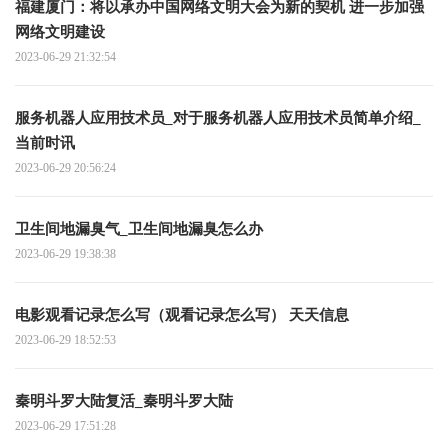
福建厦门：将以承办中国网络文明大会为新的契机 进一步加强
网络文明建设
2023-06-29 21:32:54
服务机器人应用技术员_对于服务机器人应用技术员简单介绍_
当前时讯
2023-06-29 20:56:24
卫生间地漏臭气_卫生间地漏臭怎么办
2023-06-29 19:38:38
电影观看记录怎么写（观看记录怎么写） 天天信息
2023-06-29 18:52:53
秦明斗罗大陆复活_秦明斗罗大陆
2023-06-29 17:51:28