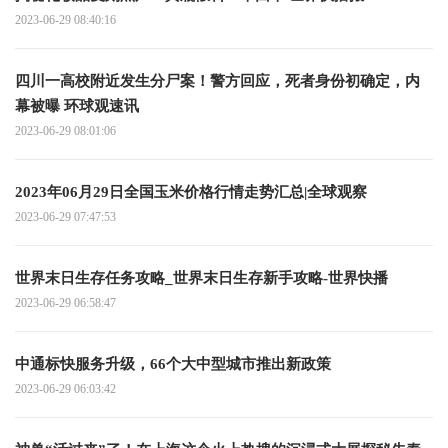
2023-06-29 08:40:16
四川一高校附近发生分尸案！警方回应，死者身份初确定，内
幕被曝 环球观速讯
2023-06-29 08:01:06
2023年06月29日全国玉米价格行情走势汇总|全球观察
2023-06-29 07:47:53
世界末日生存任务攻略_世界末日生存新手攻略-世界快播
2023-06-29 06:58:47
中通标快服务升级，66个大中型城市推出新政策
2023-06-29 06:03:42