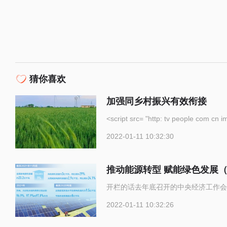
猜你喜欢
加强同乡村振兴有效衔接
<script src= "http: tv p
2022-01-11 10:32:30
推动能源转型 赋能绿色发展
开栏的话去年底召开的中央经济工作会
2022-01-11 10:32:26