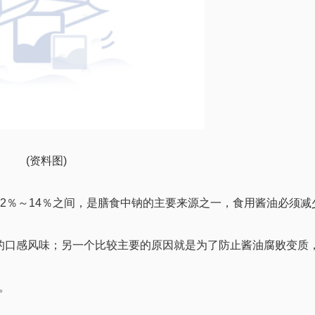
(资料图)
2％～14％之间，是膳食中钠的主要来源之一，食用酱油必须减
的口感风味；另一个比较主要的原因就是为了防止酱油腐败变质
。