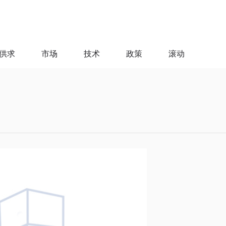
供求
市场
技术
政策
滚动