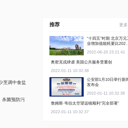
推荐
更多
“十四五”时期 北京万元工
业增加值能耗要比2020
年下降12%以上
2022-06-20 23:21:41
奥密克戎肆虐 美国公共服务受重创
2022-01-11 10:32:38
公安部1月10日举行新
少烹调中食盐
发布会
2022-01-11 10:32:38
，杀菌预防污
詹姆斯·韦伯太空望远镜顺利“完全部署”
2022-01-11 10:32:37