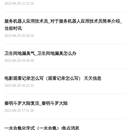
2023-06-29 21:32:54
服务机器人应用技术员_对于服务机器人应用技术员简单介绍_
当前时讯
2023-06-29 20:56:24
卫生间地漏臭气_卫生间地漏臭怎么办
2023-06-29 19:38:38
电影观看记录怎么写（观看记录怎么写） 天天信息
2023-06-29 18:52:53
秦明斗罗大陆复活_秦明斗罗大陆
2023-06-29 17:51:28
一水合氨化学式（一水合氨）|焦点消息