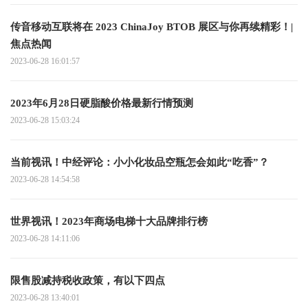
传音移动互联将在 2023 ChinaJoy BTOB 展区与你再续精彩！|
焦点热闻
2023-06-28 16:01:57
2023年6月28日硬脂酸价格最新行情预测
2023-06-28 15:03:24
当前视讯！中经评论：小小化妆品空瓶怎会如此“吃香”？
2023-06-28 14:54:58
世界视讯！2023年商场电梯十大品牌排行榜
2023-06-28 14:11:06
限售股减持税收政策，有以下四点
2023-06-28 13:40:01