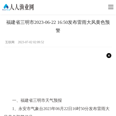
福建省三明市2023-06-22 16:50发布雷雨大风黄色预
警
互联网
2023-07-02 02:09:52
一、福建省三明市天气预报
1、永安市气象台2023年06月22日16时50分发布雷雨大