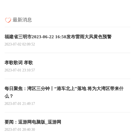
最新消息
福建省三明市2023-06-22 16:50发布雷雨大风黄色预警
2023-07-02 02:09:52
孝歌歌词 孝歌
2023-07-01 23:10:57
每日聚焦：湾区三分钟丨“港车北上”落地 将为大湾区带来什
么？
2023-07-01 21:49:17
要闻：逗游网电脑版_逗游网
2023-07-01 20:40:30