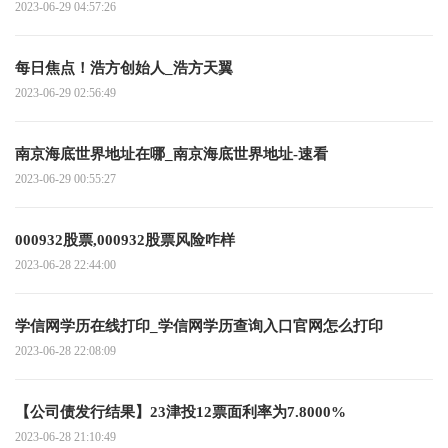
2023-06-29 04:57:26
每日焦点！浩方创始人_浩方天翼
2023-06-29 02:56:49
南京海底世界地址在哪_南京海底世界地址-速看
2023-06-29 00:55:27
000932股票,000932股票风险咋样
2023-06-28 22:44:00
学信网学历在线打印_学信网学历查询入口官网怎么打印
2023-06-28 22:08:09
【公司债发行结果】23津投12票面利率为7.8000%
2023-06-28 21:10:49