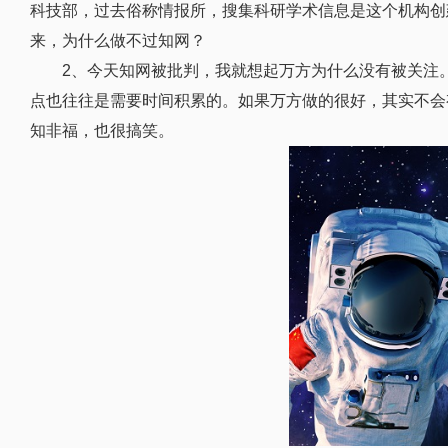
科技部，过去俗称情报所，搜集科研学术信息是这个机构创
来，为什么做不过知网？
2、今天知网被批判，我就想起万方为什么没有被关注
点也往往是需要时间积累的。如果万方做的很好，其实不会
知非福，也很搞笑。