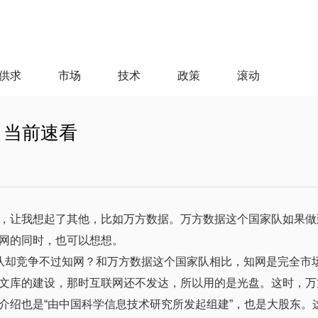
供求
市场
技术
政策
滚动
 当前速看
，让我想起了其他，比如万方数据。万方数据这个国家队如果做
网的同时，也可以想想。
队却竞争不过知网？和万方数据这个国家队相比，知网是完全市场
文库的建设，那时互联网还不发达，所以用的是光盘。这时，万
介绍也是“由中国科学信息技术研究所发起组建”，也是大股东。