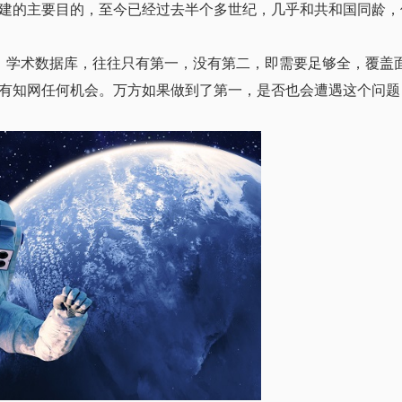
建的主要目的，至今已经过去半个多世纪，几乎和共和国同龄，
。学术数据库，往往只有第一，没有第二，即需要足够全，覆盖
有知网任何机会。万方如果做到了第一，是否也会遭遇这个问题