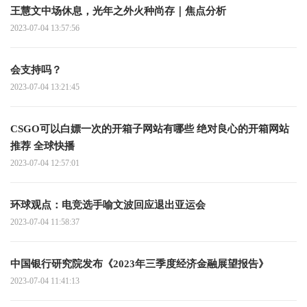
王慧文中场休息，光年之外火种尚存｜焦点分析
2023-07-04 13:57:56
会支持吗？
2023-07-04 13:21:45
CSGO可以白嫖一次的开箱子网站有哪些 绝对良心的开箱网站
推荐 全球快播
2023-07-04 12:57:01
环球观点：电竞选手喻文波回应退出亚运会
2023-07-04 11:58:37
中国银行研究院发布《2023年三季度经济金融展望报告》
2023-07-04 11:41:13