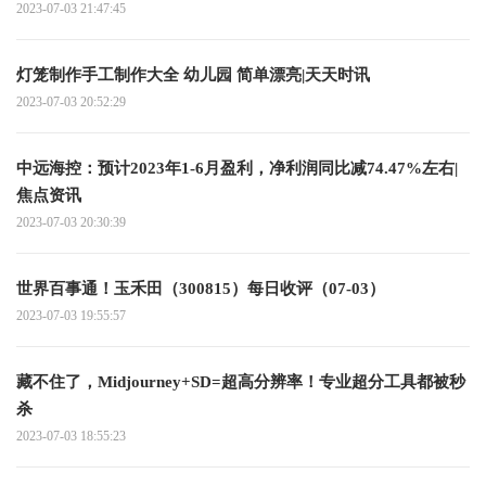
2023-07-03 21:47:45
灯笼制作手工制作大全 幼儿园 简单漂亮|天天时讯
2023-07-03 20:52:29
中远海控：预计2023年1-6月盈利，净利润同比减74.47%左右|
焦点资讯
2023-07-03 20:30:39
世界百事通！玉禾田（300815）每日收评（07-03）
2023-07-03 19:55:57
藏不住了，Midjourney+SD=超高分辨率！专业超分工具都被秒
杀
2023-07-03 18:55:23