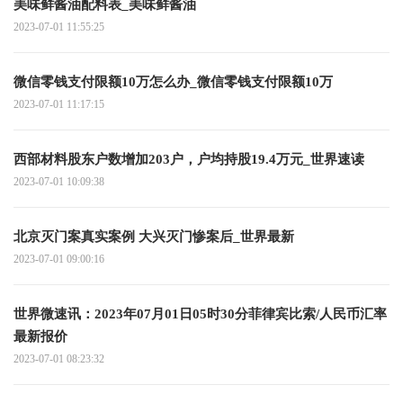
美味鲜酱油配料表_美味鲜酱油
2023-07-01 11:55:25
微信零钱支付限额10万怎么办_微信零钱支付限额10万
2023-07-01 11:17:15
西部材料股东户数增加203户，户均持股19.4万元_世界速读
2023-07-01 10:09:38
北京灭门案真实案例 大兴灭门惨案后_世界最新
2023-07-01 09:00:16
世界微速讯：2023年07月01日05时30分菲律宾比索/人民币汇率
最新报价
2023-07-01 08:23:32