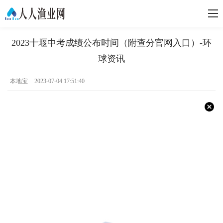
2023十堰中考成绩公布时间（附查分官网入口）-环
球资讯
本地宝
2023-07-04 17:51:40