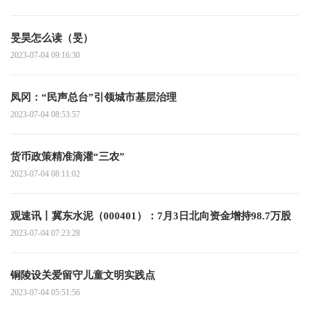
旻昊怎么读（旻）
2023-07-04 09:16:30
凤冈：“民声总台”引领城市基层治理
2023-07-04 08:53:57
货币政策精准滴灌“三农”
2023-07-04 08:11:02
观速讯丨冀东水泥（000401）：7月3日北向资金增持98.7万股
2023-07-04 07:23:28
铜陵设关爱留守儿童文明实践点
2023-07-04 05:51:56