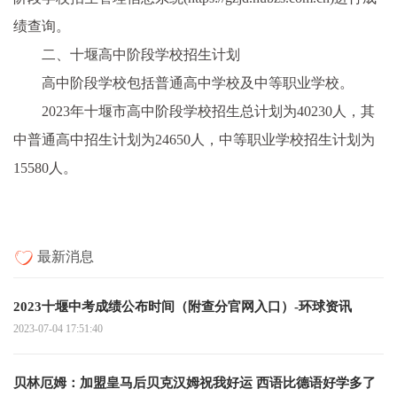
绩查询。
二、十堰高中阶段学校招生计划
高中阶段学校包括普通高中学校及中等职业学校。
2023年十堰市高中阶段学校招生总计划为40230人，其
中普通高中招生计划为24650人，中等职业学校招生计划为
15580人。
最新消息
2023十堰中考成绩公布时间（附查分官网入口）-环球资讯
2023-07-04 17:51:40
贝林厄姆：加盟皇马后贝克汉姆祝我好运 西语比德语好学多了