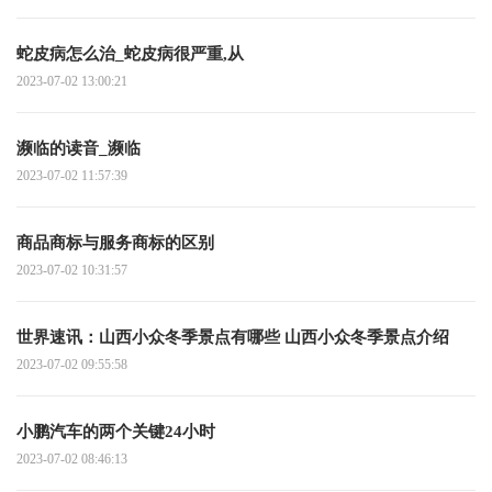
蛇皮病怎么治_蛇皮病很严重,从
2023-07-02 13:00:21
濒临的读音_濒临
2023-07-02 11:57:39
商品商标与服务商标的区别
2023-07-02 10:31:57
世界速讯：山西小众冬季景点有哪些 山西小众冬季景点介绍
2023-07-02 09:55:58
小鹏汽车的两个关键24小时
2023-07-02 08:46:13