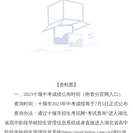
【资料图】
一、2023十堰中考成绩公布时间（附查分官网入口）
查询时间：十堰市2023年中考成绩将于7月5日正式公布
查询办法：通过十堰市招生考试网“考试查询”进入湖北
省高中阶段学校招生管理信息系统或者直接进入湖北省高中
阶段学校招生管理信息系统(https://gzjd.hubzs.com.cn)进行成