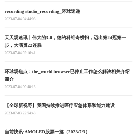
recording studio_recording_环球速递
2023-07-04 04:44:08
天天观速讯丨伟大的3-0，德约科维奇横扫，迈出第24冠第一
步，大满贯22连胜
2023-07-04 02:16:41
环球观焦点：the_world browser已停止工作怎么解决相关介绍
简介
2023-07-04 00:40:13
【全球新视野】我国持续推进医疗应急体系和能力建设
2023-07-03 22:54:43
当前快讯:AMOLED股票一览（2023/7/3）