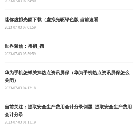
2023-07-03 07:54:50
迷你虚拟光驱下载（虚拟光驱绿色版 当前速看
2023-07-03 07:01:59
世界聚焦：褶裥_褶
2023-07-03 05:59:59
华为手机怎样关掉热点资讯屏保（华为手机热点资讯屏保怎么
关闭）
2023-07-03 04:12:18
当前关注：提取安全生产费用会计分录例题_提取安全生产费用
会计分录
2023-07-03 01:11:19