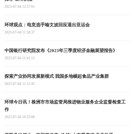
2023-07-04 12:57:01
环球观点：电竞选手喻文波回应退出亚运会
2023-07-04 11:58:37
中国银行研究院发布《2023年三季度经济金融展望报告》
2023-07-04 11:41:13
探索产业协同发展新模式 我国多地崛起食品产业集群
2023-07-04 11:12:45
环球今日讯！株洲市市场监管局推进物业服务企业监督检查工
作
2023-07-04 10:55:06