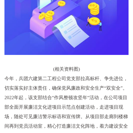
(相关资料图)
今年，兵团六建第二工程公司党支部拉高标杆、争先进位，
切实落实好主体责任，确保党风廉政和安全生产“双安全”。
2022年起，该支部结合“作风整顿攻坚年“活动，在公司项目
部全面开展廉洁文化进项目示范点创建活动，走进项目现
场，随处可见廉洁警示标语和宣传牌。从项目部走廊到楼梯
间再到党员活动室，精心打造廉洁文化阵地，着力建设安全