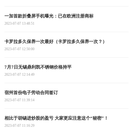
一加首款折叠屏手机曝光：已在欧洲注册商标
2023-07-07 13:48:51
卡罗拉多久保养一次最好（卡罗拉多久保养一次？）
2023-07-07 12:50:00
7月7日无锡鼎利凯不锈钢价格持平
2023-07-07 12:14:49
宿州首份电子劳动合同签订
2023-07-07 11:39:14
相比于胡锡进炒股的盈亏 大家更应注意这个“秘密”！
2023-07-07 11:16:29