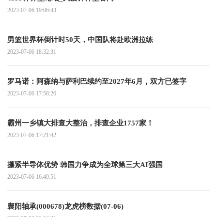
2023-07-06 19:06:43
男篮世界杯倒计时50天，中国队将赴欧洲拉练
2023-07-06 18:32:31
罗马诺：阿森纳与萨利巴续约至2027年6月，双方已签字
2023-07-06 17:58:26
霸州一乡镇大排查大整治，排查企业1757家！
2023-07-06 17:21:42
攥紧半导体优势 韩国力争成为全球第三大AI强国
2023-07-06 16:49:51
襄阳轴承(000678)龙虎榜数据(07-06)