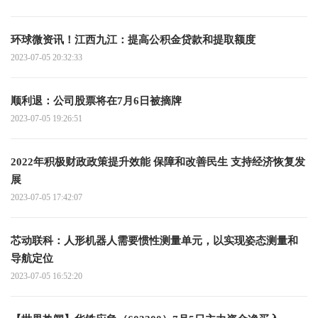
环球微资讯！江西九江：提高公积金贷款和提取额度
2023-07-05 20:32:33
顺利退：公司股票将在7月6日被摘牌
2023-07-05 19:26:51
2022年积极财政政策提升效能 保障和改善民生 支持经济恢复发
展
2023-07-05 17:42:07
芯动联科：人形机器人需要惯性测量单元，以实现姿态测量和
导航定位
2023-07-05 16:52:20