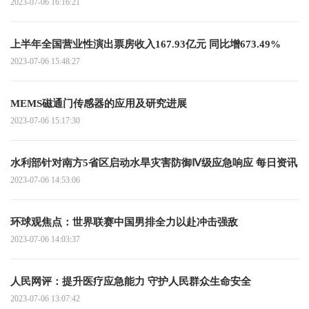
2023-07-06 16:16:21
上半年全国营业性演出票房收入167.93亿元 同比增673.49%
2023-07-06 15:48:27
MEMS磁通门传感器的应用及研究进展
2023-07-06 15:17:30
水利部针对南方5省区启动水旱灾害防御Ⅳ级应急响应 每日资讯
2023-07-06 14:53:06
环球观焦点：世界联赛中国男排全力以赴冲击强敌
2023-07-06 14:03:37
人民网评：提升医疗应急能力 守护人民群众生命安全
2023-07-06 13:07:42