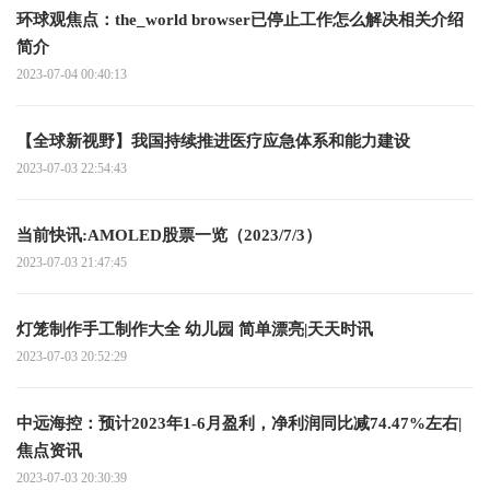
环球观焦点：the_world browser已停止工作怎么解决相关介绍
简介
2023-07-04 00:40:13
【全球新视野】我国持续推进医疗应急体系和能力建设
2023-07-03 22:54:43
当前快讯:AMOLED股票一览（2023/7/3）
2023-07-03 21:47:45
灯笼制作手工制作大全 幼儿园 简单漂亮|天天时讯
2023-07-03 20:52:29
中远海控：预计2023年1-6月盈利，净利润同比减74.47%左右|
焦点资讯
2023-07-03 20:30:39