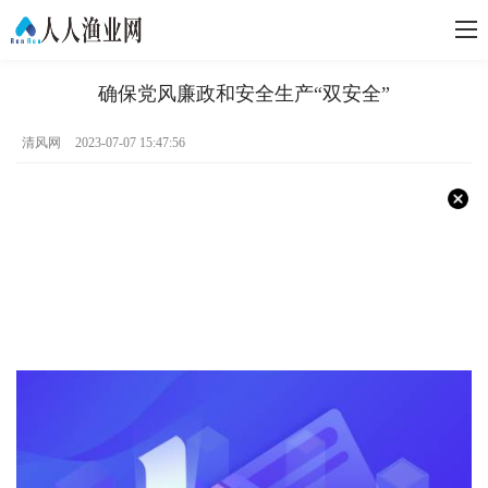
确保党风廉政和安全生产“双安全”
清风网
2023-07-07 15:47:56