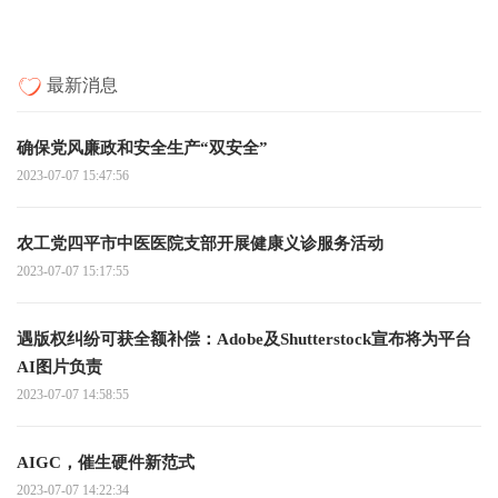
最新消息
确保党风廉政和安全生产“双安全”
2023-07-07 15:47:56
农工党四平市中医医院支部开展健康义诊服务活动
2023-07-07 15:17:55
遇版权纠纷可获全额补偿：Adobe及Shutterstock宣布将为平台
AI图片负责
2023-07-07 14:58:55
AIGC，催生硬件新范式
2023-07-07 14:22:34