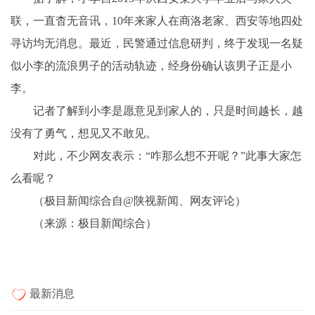
联，一直杳无音讯，10年来家人在商洛老家、西安等地四处
寻访均无消息。最近，民警通过信息研判，终于发现一名疑
似小李的流浪男子的活动轨迹，经身份确认该男子正是小
李。
记者了解到小李是愿意见到家人的，只是时间越长，越
没有了勇气，想见又不敢见。
对此，不少网友表示：“咋那么想不开呢？”此事大家怎
么看呢？
（极目新闻综合自@陕视新闻、网友评论）
（来源：极目新闻综合）
最新消息