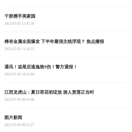
干群携手美家园
2023-07-05 12:47:30
稀有金属全面爆发 下半年最强主线浮现？ 焦点播报
2023-07-05 11:16:22
通讯！追尾后逃逸致9伤！警方通报！
2023-07-05 10:31:04
江西龙虎山：夏日荷花初绽放 游人赏莲正当时
2023-07-05 09:14:40
图片新闻
2023-07-05 09:12:27