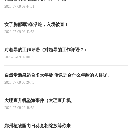
2023-07-09 09:44:01
女子胸部藏5条活蛇，入境被查！
2023-07-09 08:43:53
对领导的工作评语（对领导的工作评语？）
2023-07-09 07:00:55
自然堂活泉适合多大年龄 活泉适合什么年龄的人群呢、
2023-07-09 05:20:45
大理直升机坠海事件（大理直升机）
2023-07-08 22:48:58
郑州植物园向日葵竞相绽放等你来