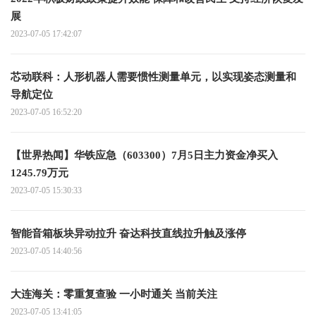
展
2023-07-05 17:42:07
芯动联科：人形机器人需要惯性测量单元，以实现姿态测量和
导航定位
2023-07-05 16:52:20
【世界热闻】华铁应急（603300）7月5日主力资金净买入
1245.79万元
2023-07-05 15:30:33
智能音箱板块异动拉升 奋达科技直线拉升触及涨停
2023-07-05 14:40:56
大连海关：零重复查验 一小时通关 当前关注
2023-07-05 13:41:05