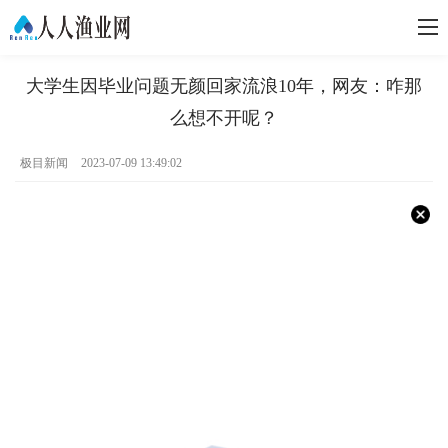
大学生因毕业问题无颜回家流浪10年，网友：咋那
么想不开呢？
极目新闻
2023-07-09 13:49:02