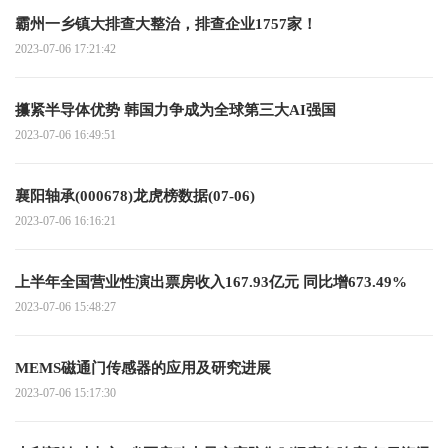
霸州一乡镇大排查大整治，排查企业1757家！
2023-07-06 17:21:42
攥紧半导体优势 韩国力争成为全球第三大AI强国
2023-07-06 16:49:51
襄阳轴承(000678)龙虎榜数据(07-06)
2023-07-06 16:16:21
上半年全国营业性演出票房收入167.93亿元 同比增673.49%
2023-07-06 15:48:27
MEMS磁通门传感器的应用及研究进展
2023-07-06 15:17:30