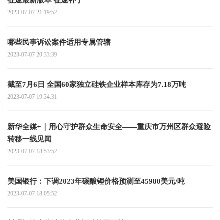
2023-07-07 21:19:52
哪些民事诉讼案件适用专属管辖
2023-07-07 20:33:39
截至7月6日 全国60家独立硅铁企业样本库存为7.18万吨
2023-07-07 19:34:31
新华全媒+｜用心守护群众生命安全——重庆市万州区群众避险
转移一线见闻
2023-07-07 18:53:52
美国银行：下调2023年碳酸锂价格预测至45980美元/吨
2023-07-07 18:05:52