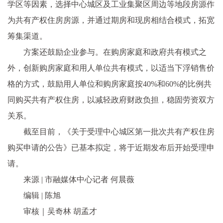
学区等因素，选择中心城区及工业集聚区周边等地段房源作
为共有产权住房房源，并通过期房和现房相结合模式，拓宽
筹集渠道。
方案还鼓励企业参与。在购房家庭和政府共有模式之
外，创新购房家庭和用人单位共有模式，以适当下浮销售价
格的方式，鼓励用人单位和购房家庭按40%和60%的比例共
同购买共有产权住房，以减轻政府财政负担，稳固劳资双方
关系。
截至目前，《关于受理中心城区第一批次共有产权住房
购买申请的公告》已基本拟定，
将于近期发布后开始受理申
请
。
来源 | 市融媒体中心记者 何晨薇
编辑 | 陈旭
审核｜吴奇林 胡孟才