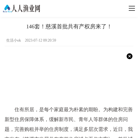
146套！慈溪首批共有产权房来了！
生活小ok
2023-07-12 09:20:59
住有所居，是每个家庭最为朴素的期盼。为构建和完善
新型住房保障体系，缓解新市民、青年人等群体的住房问
题，完善购租并举的住房制度，满足多层次需求，近日，我