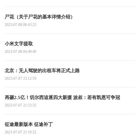
尸花（关于尸花的基本详情介绍）
2023-07-08 06:43:25
小米文字提取
2023-07-08 04:49:40
北京：无人驾驶的出租车将正式上路
2023-07-07 23:12:59
再砸2.5亿！切尔西追逐四大新援 波叔：若有凯恩可争冠
2023-07-07 21:53:35
征途最新版本 征途补丁
2023-07-07 21:19:52