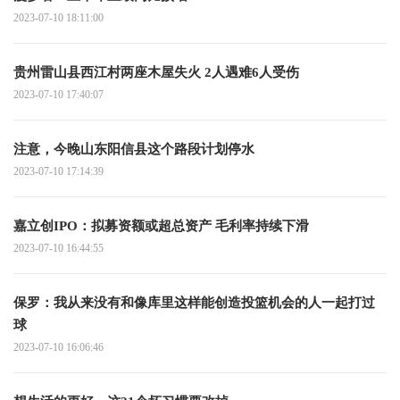
2023-07-10 18:11:00
贵州雷山县西江村两座木屋失火 2人遇难6人受伤
2023-07-10 17:40:07
注意，今晚山东阳信县这个路段计划停水
2023-07-10 17:14:39
嘉立创IPO：拟募资额或超总资产 毛利率持续下滑
2023-07-10 16:44:55
保罗：我从来没有和像库里这样能创造投篮机会的人一起打过
球
2023-07-10 16:06:46