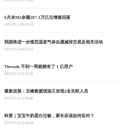
2023-07-12 07:12:49
6月末M2余额287.3万亿元增速回落
2023-07-12 06:23:19
我国将进一步规范温室气体自愿减排交易及相关活动
2023-07-12 04:56:52
Threads 不到一周就拥有了 1 亿用户
2023-07-12 01:07:09
最新进展：五峰救援现场又发现2名失联人员
2023-07-11 22:30:40
科普｜宝宝牛奶蛋白过敏，家长应该如何应对？
2023-07-11 21:44:04