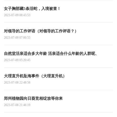
女子胸部藏5条活蛇，入境被查！
2023-07-09 08:43:53
对领导的工作评语（对领导的工作评语？）
2023-07-09 07:00:55
自然堂活泉适合多大年龄 活泉适合什么年龄的人群呢、
2023-07-09 05:20:45
大理直升机坠海事件（大理直升机）
2023-07-08 22:48:58
郑州植物园向日葵竞相绽放等你来
2023-07-08 21:46:19