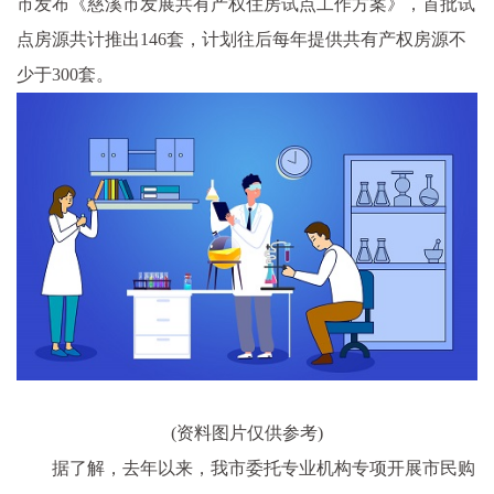
市发布《慈溪市发展共有产权住房试点工作方案》，
首批试
点房源共计推出146套，计划往后每年提供共有产权房源不
少于300套
。
(资料图片仅供参考)
据了解，去年以来，我市委托专业机构专项开展市民购