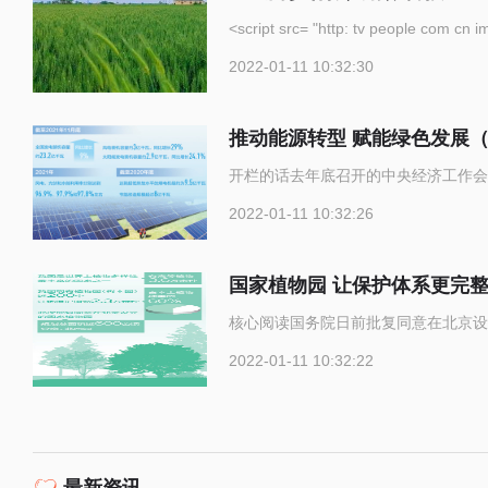
<script src= "http: tv p
2022-01-11 10:32:30
推动能源转型 赋能绿色发展
开栏的话去年底召开的中央经济工作会
2022-01-11 10:32:26
国家植物园 让保护体系更完
核心阅读国务院日前批复同意在北京设
2022-01-11 10:32:22
最新资讯