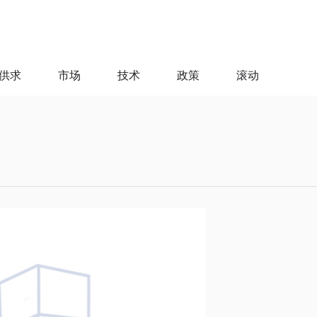
供求
市场
技术
政策
滚动