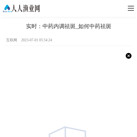
实时：中药内调祛斑_如何中药祛斑
互联网
2023-07-01 05:54:24