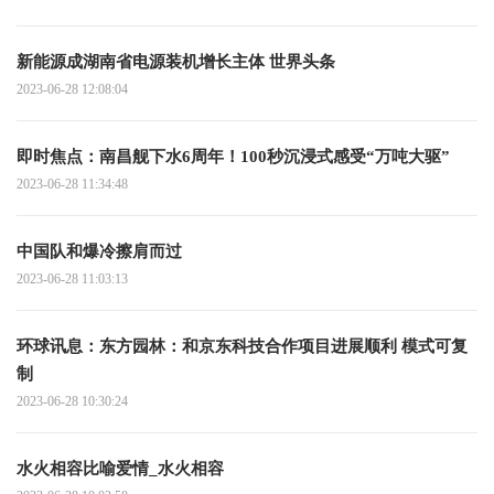
新能源成湖南省电源装机增长主体 世界头条
2023-06-28 12:08:04
即时焦点：南昌舰下水6周年！100秒沉浸式感受“万吨大驱”
2023-06-28 11:34:48
中国队和爆冷擦肩而过
2023-06-28 11:03:13
环球讯息：东方园林：和京东科技合作项目进展顺利 模式可复
制
2023-06-28 10:30:24
水火相容比喻爱情_水火相容