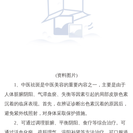
(资料图片)
1、中医祛斑是中医美容的重要内容之一，主要是由于
人体脏腑阴阳、气滞血瘀、失衡等因素引起的局部皮肤色素
沉着的临床表现。首先，在辨证诊断出色素沉着的原因后，
避免紫外线照射，对身体采取保护措施。
2、可通过调理脏腑、平衡阴阳、食疗等综合治疗。可
通过活血化瘀、疏肝理气、温阳补肾等方法治疗。可口服逍