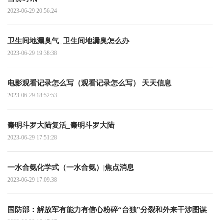
2023-06-29 20:56:24
卫生间地漏臭气_卫生间地漏臭怎么办
2023-06-29 19:38:38
电影观看记录怎么写（观看记录怎么写） 天天信息
2023-06-29 18:52:53
秦明斗罗大陆复活_秦明斗罗大陆
2023-06-29 17:51:28
一水合氨化学式（一水合氨）|焦点消息
2023-06-29 17:09:38
国防部：解放军有能力有信心粉碎“台独”分裂和外来干涉图谋