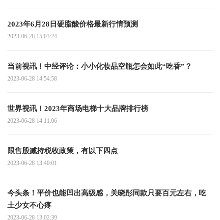
2023年6月28日硬脂酸价格最新行情预测
2023-06-28 15:03:24
当前视讯！中经评论：小小化妆品空瓶怎会如此“吃香”？
2023-06-28 14:54:58
世界视讯！2023年商场电梯十大品牌排行榜
2023-06-28 14:11:06
限售股减持税收政策，有以下四点
2023-06-28 13:40:01
今头条！平价也能凹出高级感，关晓彤同款只要百元左右，吃
土少女不心疼
2023-06-28 13:02:39