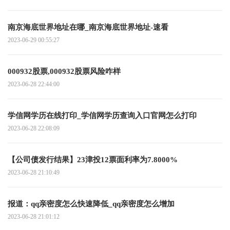
南京海底世界地址在哪_南京海底世界地址-速看
2023-06-29 00:55:27
000932股票,000932股票风险咋样
2023-06-28 22:44:00
学信网学历在线打印_学信网学历查询入口官网怎么打印
2023-06-28 22:08:09
【公司债发行结果】23津投12票面利率为7.8000%
2023-06-28 21:10:49
报道：qq亲密度怎么快速降低_qq亲密度怎么增加
2023-06-28 21:01:12