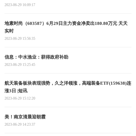
2023-06-29 16:09:17
地素时尚（603587）6月29日主力资金净卖出180.80万元 天天
实时
2023-06-29 15:56:35
信息：中水渔业：获得政府补助
2023-06-29 15:25:45
航天装备板块表现强势，久之洋领涨，高端装备ETF(159638)连
涨3日 |短讯
2023-06-29 15:12:20
美！南京清晨迎朝霞
2023-06-29 14:23:37