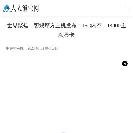
世界聚焦：智娱摩方主机发布：16G内存、14400主
频显卡
中关村在线
2023-07-01 06:43:43