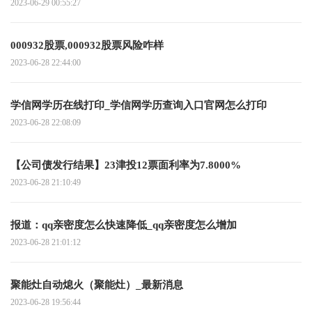
2023-06-29 00:55:27
000932股票,000932股票风险咋样
2023-06-28 22:44:00
学信网学历在线打印_学信网学历查询入口官网怎么打印
2023-06-28 22:08:09
【公司债发行结果】23津投12票面利率为7.8000%
2023-06-28 21:10:49
报道：qq亲密度怎么快速降低_qq亲密度怎么增加
2023-06-28 21:01:12
聚能灶自动熄火（聚能灶）_最新消息
2023-06-28 19:56:44