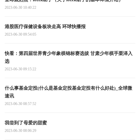
2023-06-30 10:40:22
港股医疗保健设备板块走高 环球快播报
2023-06-30 09:54:05
快看：第四届世界青少年象棋锦标赛选拔 甘肃少年棋手栗泽入
选
2023-06-30 09:15:22
什么事基金定投(什么是基金定投基金定投有什么好处)_全球微
速讯
2023-06-30 08:57:52
我尝到了母爱的甜蜜
2023-06-30 08:06:29