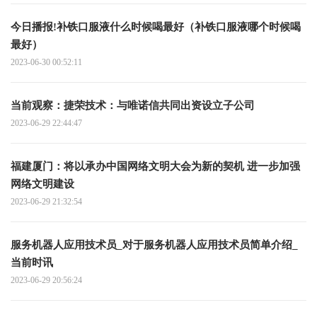
今日播报!补铁口服液什么时候喝最好（补铁口服液哪个时候喝
最好）
2023-06-30 00:52:11
当前观察：捷荣技术：与唯诺信共同出资设立子公司
2023-06-29 22:44:47
福建厦门：将以承办中国网络文明大会为新的契机 进一步加强
网络文明建设
2023-06-29 21:32:54
服务机器人应用技术员_对于服务机器人应用技术员简单介绍_
当前时讯
2023-06-29 20:56:24