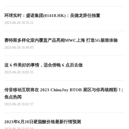
环球实时：盛诺集团(01418.HK)：吴德龙辞任独董
2023-06-28 16:55:12
赛特斯多样化室内覆盖产品亮相MWC上海 打造5G极致体验
2023-06-28 16:40:45
这 6 件美好的事情，适合傍晚 6 点后去做
2023-06-28 16:05:55
传音移动互联将在 2023 ChinaJoy BTOB 展区与你再续精彩！|
焦点热闻
2023-06-28 16:01:57
2023年6月28日硬脂酸价格最新行情预测
2023-06-28 15:03:24