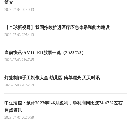
简介
2023-07-04 00:40:13
【全球新视野】我国持续推进医疗应急体系和能力建设
2023-07-03 22:54:43
当前快讯:AMOLED股票一览（2023/7/3）
2023-07-03 21:47:45
灯笼制作手工制作大全 幼儿园 简单漂亮|天天时讯
2023-07-03 20:52:29
中远海控：预计2023年1-6月盈利，净利润同比减74.47%左右|
焦点资讯
2023-07-03 20:30:39