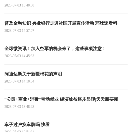
2023-07-03 15:40:38
普及金融知识 兴业银行走进社区开展宣传活动 环球速看料
2023-07-03 14:57:07
全球微资讯！加入空军的机会来了，这些事项注意！
2023-07-03 14:45:33
阿迪达斯关于新疆棉花的声明
2023-07-03 14:10:34
“公园+商业+消费”带动就业 经济效益逐步显现|天天新要闻
2023-07-03 13:48:23
车子过户换车牌吗 快看
2023-07-03 12:51:34