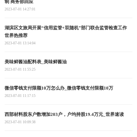
制 商务部回应
2023-07-01 14:27:01
湖滨区文旅局开展“信用监管+双随机”部门联合监管检查工作
世界热推荐
2023-07-01 13:14:04
美味鲜酱油配料表_美味鲜酱油
2023-07-01 11:55:25
微信零钱支付限额10万怎么办_微信零钱支付限额10万
2023-07-01 11:17:15
西部材料股东户数增加203户，户均持股19.4万元_世界速读
2023-07-01 10:09:38