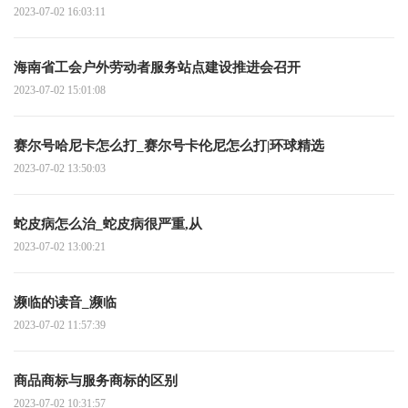
2023-07-02 16:03:11
海南省工会户外劳动者服务站点建设推进会召开
2023-07-02 15:01:08
赛尔号哈尼卡怎么打_赛尔号卡伦尼怎么打|环球精选
2023-07-02 13:50:03
蛇皮病怎么治_蛇皮病很严重,从
2023-07-02 13:00:21
濒临的读音_濒临
2023-07-02 11:57:39
商品商标与服务商标的区别
2023-07-02 10:31:57