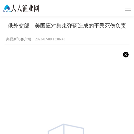
俄外交部：美国应对集束弹药造成的平民死伤负责
央视新闻客户端
2023-07-09 15:06:45