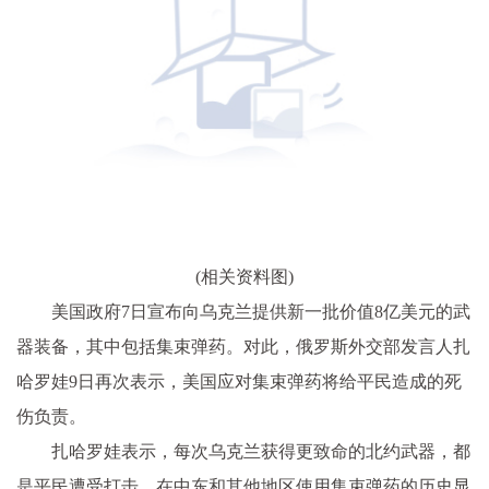
(相关资料图)
美国政府7日宣布向乌克兰提供新一批价值8亿美元的武
器装备，其中包括集束弹药。对此，俄罗斯外交部发言人扎
哈罗娃9日再次表示，美国应对集束弹药将给平民造成的死
伤负责。
扎哈罗娃表示，每次乌克兰获得更致命的北约武器，都
是平民遭受打击。在中东和其他地区使用集束弹药的历史显