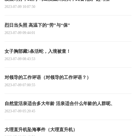
2023-07-09 10:07:50
烈日当头照 高温下的“劳”与“保”
2023-07-09 09:44:01
女子胸部藏5条活蛇，入境被查！
2023-07-09 08:43:53
对领导的工作评语（对领导的工作评语？）
2023-07-09 07:00:55
自然堂活泉适合多大年龄 活泉适合什么年龄的人群呢、
2023-07-09 05:20:45
大理直升机坠海事件（大理直升机）