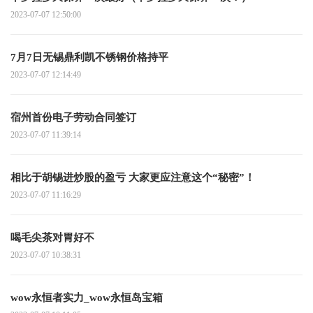
2023-07-07 12:50:00
7月7日无锡鼎利凯不锈钢价格持平
2023-07-07 12:14:49
宿州首份电子劳动合同签订
2023-07-07 11:39:14
相比于胡锡进炒股的盈亏 大家更应注意这个“秘密”！
2023-07-07 11:16:29
喝毛尖茶对胃好不
2023-07-07 10:38:31
wow永恒者实力_wow永恒岛宝箱