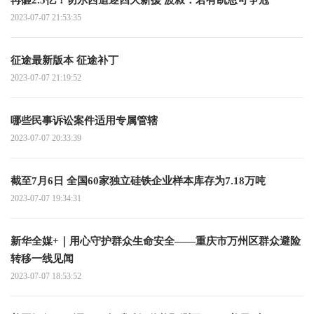
2023-07-07 21:53:35
征途最新版本 征途补丁
2023-07-07 21:19:52
哪些民事诉讼案件适用专属管辖
2023-07-07 20:33:39
截至7月6日 全国60家独立硅铁企业样本库存为7.18万吨
2023-07-07 19:34:31
新华全媒+｜用心守护群众生命安全——重庆市万州区群众避险
转移一线见闻
2023-07-07 18:53:52