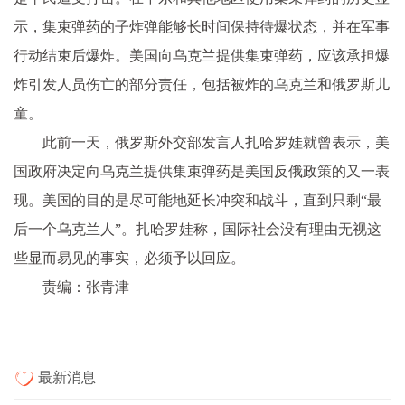
示，集束弹药的子炸弹能够长时间保持待爆状态，并在军事
行动结束后爆炸。美国向乌克兰提供集束弹药，应该承担爆
炸引发人员伤亡的部分责任，包括被炸的乌克兰和俄罗斯儿
童。
此前一天，俄罗斯外交部发言人扎哈罗娃就曾表示，美
国政府决定向乌克兰提供集束弹药是美国反俄政策的又一表
现。美国的目的是尽可能地延长冲突和战斗，直到只剩“最
后一个乌克兰人”。扎哈罗娃称，国际社会没有理由无视这
些显而易见的事实，必须予以回应。
责编：张青津
最新消息