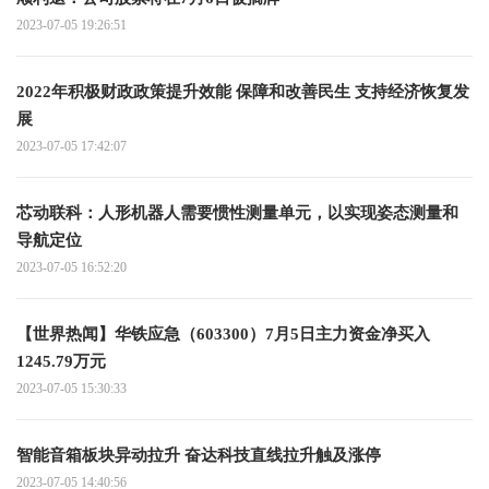
2023-07-05 19:26:51
2022年积极财政政策提升效能 保障和改善民生 支持经济恢复发
展
2023-07-05 17:42:07
芯动联科：人形机器人需要惯性测量单元，以实现姿态测量和
导航定位
2023-07-05 16:52:20
【世界热闻】华铁应急（603300）7月5日主力资金净买入
1245.79万元
2023-07-05 15:30:33
智能音箱板块异动拉升 奋达科技直线拉升触及涨停
2023-07-05 14:40:56