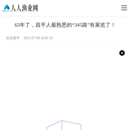
65年了，昌平人最熟悉的“345路”有展览了！
北京昌平
2023-07-09 16:01:35