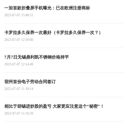
一加首款折叠屏手机曝光：已在欧洲注册商标
2023-07-07 13:48:51
卡罗拉多久保养一次最好（卡罗拉多久保养一次？）
2023-07-07 12:50:00
7月7日无锡鼎利凯不锈钢价格持平
2023-07-07 12:14:49
宿州首份电子劳动合同签订
2023-07-07 11:39:14
相比于胡锡进炒股的盈亏 大家更应注意这个“秘密”！
2023-07-07 11:16:29