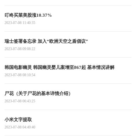
叮咚买菜美股涨10.37%
2023-07-08 11:40:35
瑞士签署备忘录 加入“欧洲天空之盾倡议”
2023-07-08 09:08:22
韩国电影幽灵 韩国幽灵婴儿案增至867起 基本情况讲解
2023-07-08 08:10:54
尸花（关于尸花的基本详情介绍）
2023-07-08 06:43:25
小米文字提取
2023-07-08 04:49:40