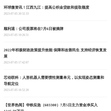
环球微资讯！江西九江：提高公积金贷款和提取额度
2023-07-05 20:32:33
顺利退：公司股票将在7月6日被摘牌
2023-07-05 19:26:51
2022年积极财政政策提升效能 保障和改善民生 支持经济恢复发
展
2023-07-05 17:42:07
芯动联科：人形机器人需要惯性测量单元，以实现姿态测量和
导航定位
2023-07-05 16:52:20
【世界热闻】华铁应急（603300）7月5日主力资金净买入