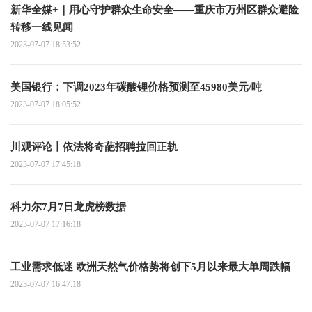
新华全媒+｜用心守护群众生命安全——重庆市万州区群众避险
转移一线见闻
2023-07-07 18:53:52
美国银行：下调2023年碳酸锂价格预测至45980美元/吨
2023-07-07 18:05:52
川观评论丨依法将奇葩招聘拉回正轨
2023-07-07 17:45:18
科力尔7月7日龙虎榜数据
2023-07-07 17:16:18
工业需求低迷 欧洲天然气价格势将创下5月以来最大单周跌幅
2023-07-07 16:47:18