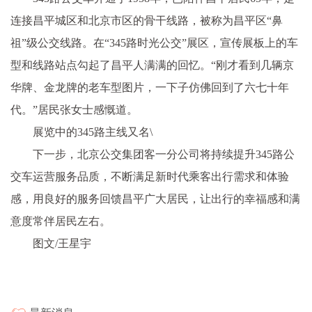
连接昌平城区和北京市区的骨干线路，被称为昌平区“鼻
祖”级公交线路。在“345路时光公交”展区，宣传展板上的车
型和线路站点勾起了昌平人满满的回忆。“刚才看到几辆京
华牌、金龙牌的老车型图片，一下子仿佛回到了六七十年
代。”居民张女士感慨道。
展览中的345路主线又名\
下一步，北京公交集团客一分公司将持续提升345路公
交车运营服务品质，不断满足新时代乘客出行需求和体验
感，用良好的服务回馈昌平广大居民，让出行的幸福感和满
意度常伴居民左右。
图文/王星宇