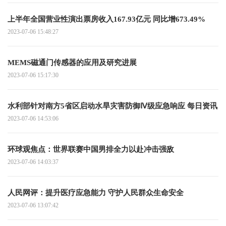
上半年全国营业性演出票房收入167.93亿元 同比增673.49%
2023-07-06 15:48:27
MEMS磁通门传感器的应用及研究进展
2023-07-06 15:17:30
水利部针对南方5省区启动水旱灾害防御Ⅳ级应急响应 每日资讯
2023-07-06 14:53:06
环球观焦点：世界联赛中国男排全力以赴冲击强敌
2023-07-06 14:03:37
人民网评：提升医疗应急能力 守护人民群众生命安全
2023-07-06 13:07:42