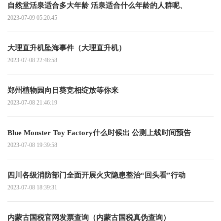
自然堂活泉适合多大年龄 活泉适合什么年龄的人群呢、
2023-07-09 05:20:45
大理直升机坠海事件（大理直升机）
2023-07-08 22:48:58
郑州植物园向日葵竞相绽放等你来
2023-07-08 21:46:19
Blue Monster Toy Factory什么时候出 公测上线时间预告
2023-07-08 19:39:58
四川各级消防部门全面开展火灾隐患整治“回头看”行动
2023-07-08 18:39:31
内蒙古国税官网发票查询（内蒙古国税真伪查询）