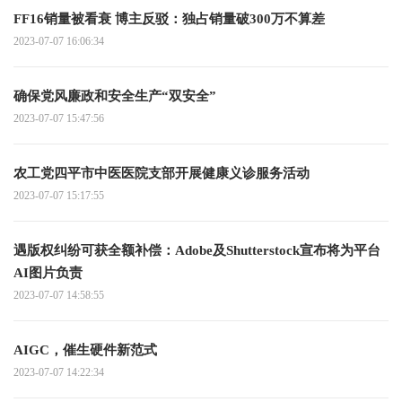
FF16销量被看衰 博主反驳：独占销量破300万不算差
2023-07-07 16:06:34
确保党风廉政和安全生产“双安全”
2023-07-07 15:47:56
农工党四平市中医医院支部开展健康义诊服务活动
2023-07-07 15:17:55
遇版权纠纷可获全额补偿：Adobe及Shutterstock宣布将为平台
AI图片负责
2023-07-07 14:58:55
AIGC，催生硬件新范式
2023-07-07 14:22:34