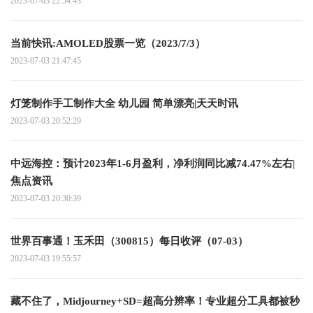
2023-07-03 22:54:43
当前快讯:AMOLED股票一览（2023/7/3）
2023-07-03 21:47:45
灯笼制作手工制作大全 幼儿园 简单漂亮|天天时讯
2023-07-03 20:52:29
中远海控：预计2023年1-6月盈利，净利润同比减74.47%左右|
焦点资讯
2023-07-03 20:30:39
世界百事通！玉禾田（300815）每日收评（07-03）
2023-07-03 19:55:57
藏不住了，Midjourney+SD=超高分辨率！专业超分工具都被秒