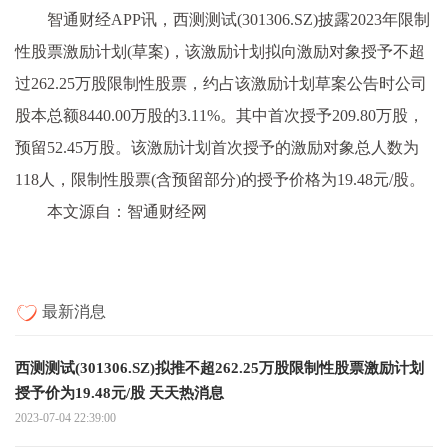
智通财经APP讯，西测测试(301306.SZ)披露2023年限制
性股票激励计划(草案)，该激励计划拟向激励对象授予不超
过262.25万股限制性股票，约占该激励计划草案公告时公司
股本总额8440.00万股的3.11%。其中首次授予209.80万股，
预留52.45万股。该激励计划首次授予的激励对象总人数为
118人，限制性股票(含预留部分)的授予价格为19.48元/股。
本文源自：智通财经网
最新消息
西测测试(301306.SZ)拟推不超262.25万股限制性股票激励计划
授予价为19.48元/股 天天热消息
2023-07-04 22:39:00