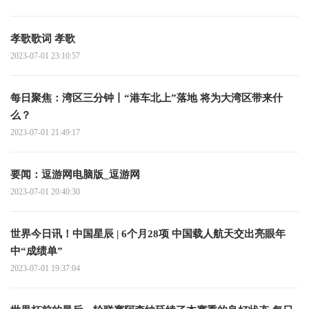
孝歌歌词 孝歌
2023-07-01 23:10:57
每日聚焦：湾区三分钟丨“港车北上”落地 将为大湾区带来什
么？
2023-07-01 21:49:17
要闻：逗游网电脑版_逗游网
2023-07-01 20:40:30
世界今日讯！中国星辰 | 6个月28项 中国载人航天交出亮眼年
中“成绩单”
2023-07-01 19:37:04