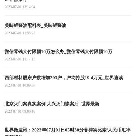
2023-07-01 13:14:04
美味鲜酱油配料表_美味鲜酱油
2023-07-01 11:55:25
微信零钱支付限额10万怎么办_微信零钱支付限额10万
2023-07-01 11:17:15
西部材料股东户数增加203户，户均持股19.4万元_世界速读
2023-07-01 10:09:38
北京灭门案真实案例 大兴灭门惨案后_世界最新
2023-07-01 09:00:16
世界微速讯：2023年07月01日05时30分菲律宾比索/人民币汇率