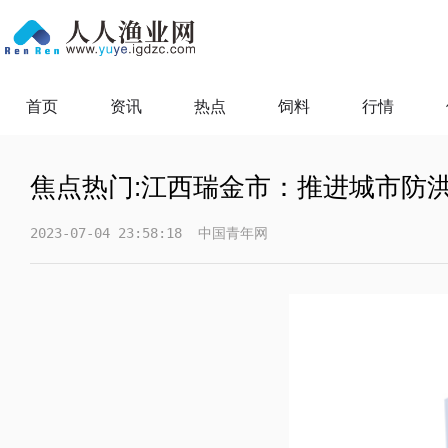
首页
资讯
热点
饲料
行情
焦点热门:江西瑞金市：推进城市防
2023-07-04 23:58:18
中国青年网