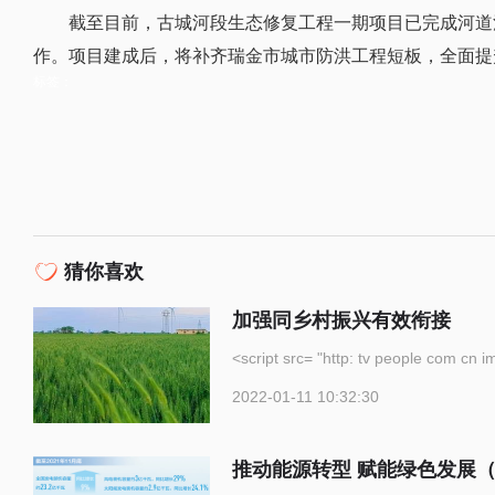
截至目前，古城河段生态修复工程一期项目已完成河道
作。项目建成后，将补齐瑞金市城市防洪工程短板，全面提
标签：
猜你喜欢
加强同乡村振兴有效衔接
<script src= "http: tv p
2022-01-11 10:32:30
推动能源转型 赋能绿色发展